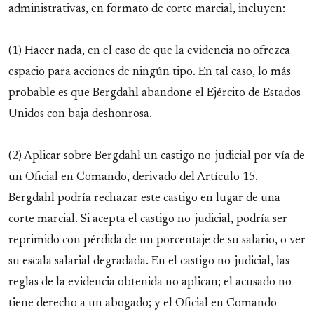
administrativas, en formato de corte marcial, incluyen:
(1) Hacer nada, en el caso de que la evidencia no ofrezca
espacio para acciones de ningún tipo. En tal caso, lo más
probable es que Bergdahl abandone el Ejército de Estados
Unidos con baja deshonrosa.
(2) Aplicar sobre Bergdahl un castigo no-judicial por vía de
un Oficial en Comando, derivado del Artículo 15.
Bergdahl podría rechazar este castigo en lugar de una
corte marcial. Si acepta el castigo no-judicial, podría ser
reprimido con pérdida de un porcentaje de su salario, o ver
su escala salarial degradada. En el castigo no-judicial, las
reglas de la evidencia obtenida no aplican; el acusado no
tiene derecho a un abogado; y el Oficial en Comando