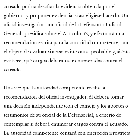
acusado podría desafiar la evidencia obtenida por el
gobierno, y proponer evidencia, si así eligiese hacerlo. Un
oficial investigador -un oficial de la Defensoría Judicial
General- presidirá sobre el Artículo 32, y efectuará una
recomendación escrita para la autoridad competente, con
el objeto de evaluar si acaso existe causa probable y, si ésta
existiere, qué cargos deberán ser enumerados contra el
acusado.
Una vez que la autoridad competente reciba la
recomendación del oficial investigador, él deberá tomar
una decisión independiente (con el consejo y los aportes o
testimonios de su oficial de la Defensoría), a criterio de
contemplar si deberá enumerar cargos contra el acusado.
La autoridad competente contará con discreción irrestricta