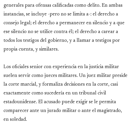
generales para ofensas calificadas como delito. En ambas
instancias, se incluye -pero no se limita a-: el derecho a
consejo legal; el derecho a permanecer en silencio y a que
ese silencio no se utilice contra él; el derecho a carear a
todos los testigos del gobierno, y a llamar a testigos por
propia cuenta, y similares.
Los oficiales senior con experiencia en la justicia militar
suelen servir como jueces militares. Un juez militar preside
la corte marcial, y formaliza decisiones en la corte, casi
exactamente como sucedería en un tribunal civil
estadounidense. El acusado puede exigir se le permita
comparecer ante un jurado militar o ante el magistrado,
en soledad.