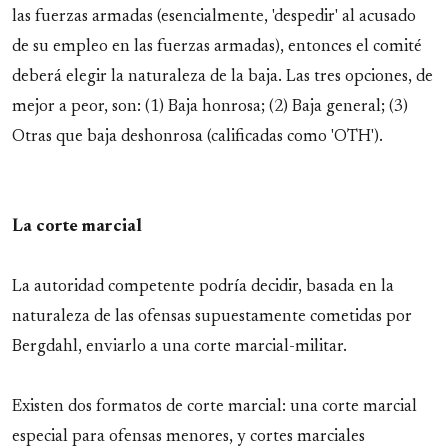
las fuerzas armadas (esencialmente, 'despedir' al acusado
de su empleo en las fuerzas armadas), entonces el comité
deberá elegir la naturaleza de la baja. Las tres opciones, de
mejor a peor, son: (1) Baja honrosa; (2) Baja general; (3)
Otras que baja deshonrosa (calificadas como 'OTH').
La corte marcial
La autoridad competente podría decidir, basada en la
naturaleza de las ofensas supuestamente cometidas por
Bergdahl, enviarlo a una corte marcial-militar.
Existen dos formatos de corte marcial: una corte marcial
especial para ofensas menores, y cortes marciales