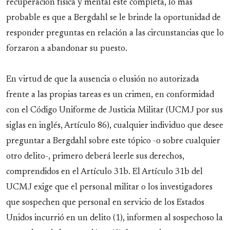
recuperación física y mental esté completa, lo más
probable es que a Bergdahl se le brinde la oportunidad de
responder preguntas en relación a las circunstancias que lo
forzaron a abandonar su puesto.
En virtud de que la ausencia o elusión no autorizada
frente a las propias tareas es un crimen, en conformidad
con el Código Uniforme de Justicia Militar (UCMJ por sus
siglas en inglés, Artículo 86), cualquier individuo que desee
preguntar a Bergdahl sobre este tópico -o sobre cualquier
otro delito-, primero deberá leerle sus derechos,
comprendidos en el Artículo 31b. El Artículo 31b del
UCMJ exige que el personal militar o los investigadores
que sospechen que personal en servicio de los Estados
Unidos incurrió en un delito (1), informen al sospechoso la