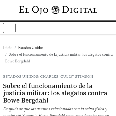
Pasar al contenido principal
Inicio
Estados Unidos
Sobre el funcionamiento de la justicia militar: los alegatos contra
Bowe Bergdahl
ESTADOS UNIDOS: CHARLES 'CULLY' STIMSON
Sobre el funcionamiento de la
justicia militar: los alegatos contra
Bowe Bergdahl
Después de que los asuntos relacionados con la salud física y