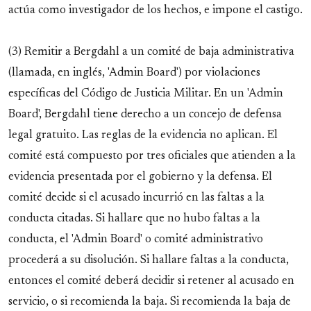
actúa como investigador de los hechos, e impone el castigo.
(3) Remitir a Bergdahl a un comité de baja administrativa
(llamada, en inglés, 'Admin Board') por violaciones
específicas del Código de Justicia Militar. En un 'Admin
Board', Bergdahl tiene derecho a un concejo de defensa
legal gratuito. Las reglas de la evidencia no aplican. El
comité está compuesto por tres oficiales que atienden a la
evidencia presentada por el gobierno y la defensa. El
comité decide si el acusado incurrió en las faltas a la
conducta citadas. Si hallare que no hubo faltas a la
conducta, el 'Admin Board' o comité administrativo
procederá a su disolución. Si hallare faltas a la conducta,
entonces el comité deberá decidir si retener al acusado en
servicio, o si recomienda la baja. Si recomienda la baja de