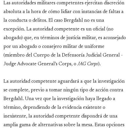
Las autoridades militares competentes ejercitan discreción
absoluta a la hora de cómo lidiar con instancias de faltas a
la conducta o delitos. El caso Bergdahl no es una
excepción. La autoridad competente es un oficial (no
abogado) que, en términos de justicia militar, es aconsejado
por un abogado o consejero militar de uniforme
(miembro del Cuerpo de la Defensoría Judicial General -
Judge Advocate General’s Corps, o
JAG Corps
).
La autoridad competente aguardará a que la investigación
se complete, previo a tomar ningún tipo de acción contra
Bergdahl. Una vez que la investigación haya llegado a
término, dependiendo de la evidencia existente o
inexistente, la autoridad competente dispondrá de una
amplia gama de alternativas sobre la mesa. Estas opciones