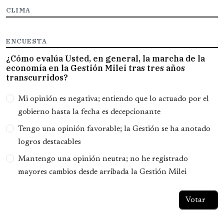
CLIMA
ENCUESTA
¿Cómo evalúa Usted, en general, la marcha de la
economía en la Gestión Milei tras tres años
transcurridos?
Opciones
Mi opinión es negativa; entiendo que lo actuado por el
gobierno hasta la fecha es decepcionante
Tengo una opinión favorable; la Gestión se ha anotado
logros destacables
Mantengo una opinión neutra; no he registrado
mayores cambios desde arribada la Gestión Milei