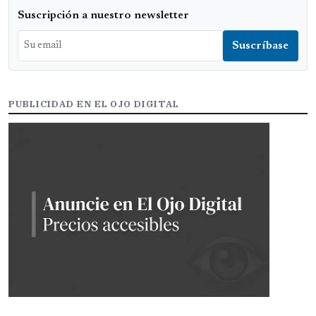
Suscripción a nuestro newsletter
PUBLICIDAD EN EL OJO DIGITAL