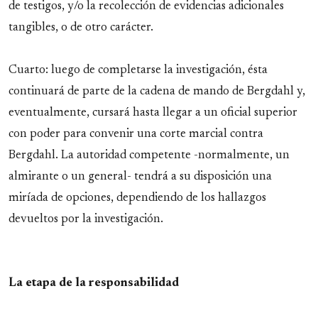
de testigos, y/o la recolección de evidencias adicionales
tangibles, o de otro carácter.
Cuarto: luego de completarse la investigación, ésta
continuará de parte de la cadena de mando de Bergdahl y,
eventualmente, cursará hasta llegar a un oficial superior
con poder para convenir una corte marcial contra
Bergdahl. La autoridad competente -normalmente, un
almirante o un general- tendrá a su disposición una
miríada de opciones, dependiendo de los hallazgos
devueltos por la investigación.
La etapa de la responsabilidad