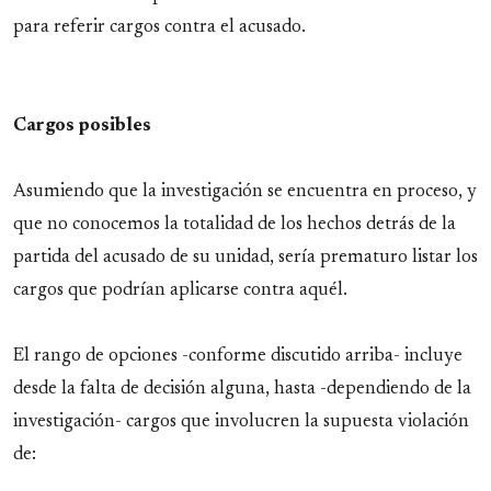
para referir cargos contra el acusado.
Cargos posibles
Asumiendo que la investigación se encuentra en proceso, y
que no conocemos la totalidad de los hechos detrás de la
partida del acusado de su unidad, sería prematuro listar los
cargos que podrían aplicarse contra aquél.
El rango de opciones -conforme discutido arriba- incluye
desde la falta de decisión alguna, hasta -dependiendo de la
investigación- cargos que involucren la supuesta violación
de: