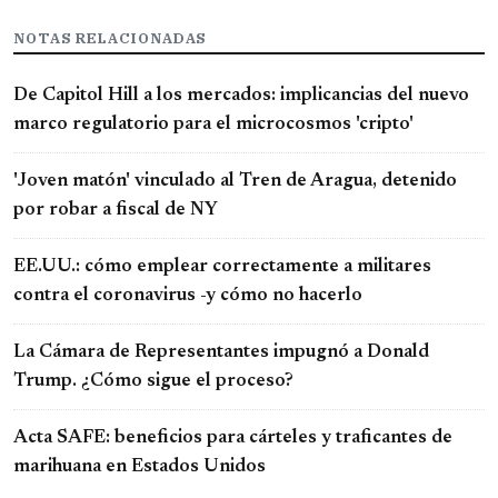
NOTAS RELACIONADAS
De Capitol Hill a los mercados: implicancias del nuevo
marco regulatorio para el microcosmos 'cripto'
'Joven matón' vinculado al Tren de Aragua, detenido
por robar a fiscal de NY
EE.UU.: cómo emplear correctamente a militares
contra el coronavirus -y cómo no hacerlo
La Cámara de Representantes impugnó a Donald
Trump. ¿Cómo sigue el proceso?
Acta SAFE: beneficios para cárteles y traficantes de
marihuana en Estados Unidos