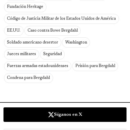
Fundación Heritage
Código de Justicia Militar de los Estados Unidos de América
EE.UU.
Caso contra Bowe Bergdahl
Soldado americano desertor
Washington
Jueces militares
Seguridad
Fuerzas armadas estadounidenses
Prisión para Bergdahl
Condena para Bergdahl
Síganos en X