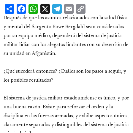
Share
Facebook
WhatsApp
X
Telegram
Email
Copy
Link
Después de que los asuntos relacionados con la salud física
y mental del Sargento Bowe Bergdahl sean considerados
por su equipo médico, dependerá del sistema de justicia
militar lidiar con los alegatos lindantes con su deserción de
su unidad en Afganistán.
¿Qué sucederá entonces? ¿Cuáles son los pasos a seguir, y
los posibles resultados?
El sistema de justicia militar estadounidense es único, y por
una buena razón. Existe para reforzar el orden y la
disciplina en las fuerzas armadas, y exhibe aspectos únicos,
claramente separados y distinguibles del sistema de justicia