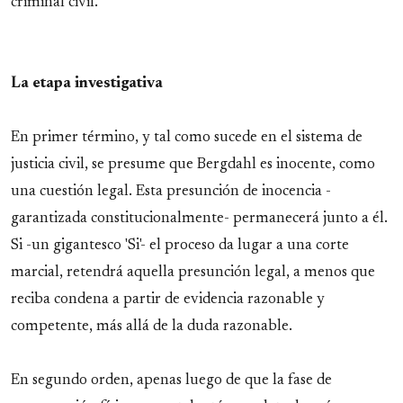
criminal civil.
La etapa investigativa
En primer término, y tal como sucede en el sistema de
justicia civil, se presume que Bergdahl es inocente, como
una cuestión legal. Esta presunción de inocencia -
garantizada constitucionalmente- permanecerá junto a él.
Si -un gigantesco 'Si'- el proceso da lugar a una corte
marcial, retendrá aquella presunción legal, a menos que
reciba condena a partir de evidencia razonable y
competente, más allá de la duda razonable.
En segundo orden, apenas luego de que la fase de