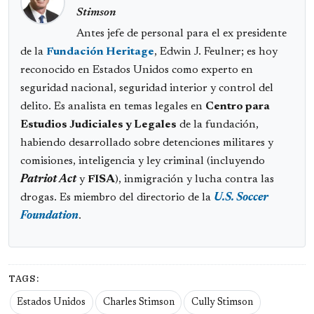
Stimson
Antes jefe de personal para el ex presidente
de la
Fundación Heritage
, Edwin J. Feulner; es hoy
reconocido en Estados Unidos como experto en
seguridad nacional, seguridad interior y control del
delito. Es analista en temas legales en
Centro para
Estudios Judiciales y Legales
de la fundación,
habiendo desarrollado sobre detenciones militares y
comisiones, inteligencia y ley criminal (incluyendo
Patriot Act
y
FISA
), inmigración y lucha contra las
drogas. Es miembro del directorio de la
U.S. Soccer
Foundation
.
TAGS:
Estados Unidos
Charles Stimson
Cully Stimson