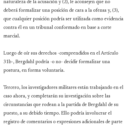
naturaleza de la acusación y (2), le aconsejen que no
deberá formalizar una posición de cara a la ofensa y, (3),
que cualquier posición podría ser utilizada como evidencia
contra él en un tribunal conformado en base a corte
marcial.
Luego de oír sus derechos -comprendidos en el Artículo
31b-, Bergdahl podría -o no- decidir formalizar una
postura, en forma voluntaria.
Tercero, los investigadores militares están trabajando en el
caso ahora, y completarán su investigación sobre las
circunstancias que rodean a la partida de Bergdahl de su
puesto, a su debido tiempo. Ello podría involucrar el
registro de comentarios o expresiones adicionales de parte