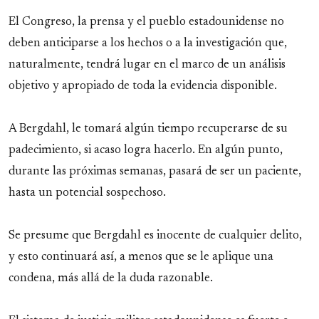
El Congreso, la prensa y el pueblo estadounidense no
deben anticiparse a los hechos o a la investigación que,
naturalmente, tendrá lugar en el marco de un análisis
objetivo y apropiado de toda la evidencia disponible.
A Bergdahl, le tomará algún tiempo recuperarse de su
padecimiento, si acaso logra hacerlo. En algún punto,
durante las próximas semanas, pasará de ser un paciente,
hasta un potencial sospechoso.
Se presume que Bergdahl es inocente de cualquier delito,
y esto continuará así, a menos que se le aplique una
condena, más allá de la duda razonable.