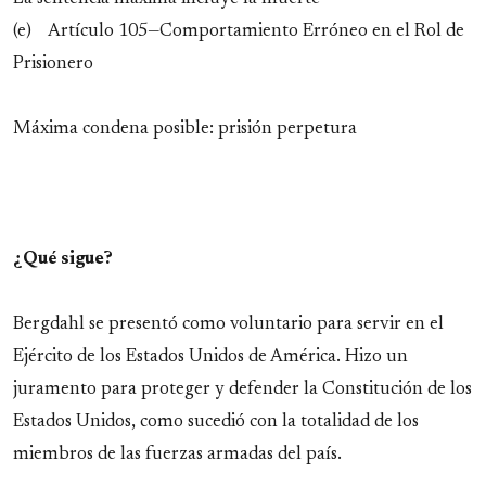
(e) Artículo 105—Comportamiento Erróneo en el Rol de
Prisionero
Máxima condena posible: prisión perpetura
¿Qué sigue?
Bergdahl se presentó como voluntario para servir en el
Ejército de los Estados Unidos de América. Hizo un
juramento para proteger y defender la Constitución de los
Estados Unidos, como sucedió con la totalidad de los
miembros de las fuerzas armadas del país.