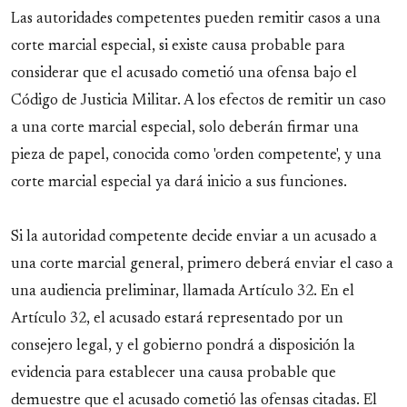
Las autoridades competentes pueden remitir casos a una
corte marcial especial, si existe causa probable para
considerar que el acusado cometió una ofensa bajo el
Código de Justicia Militar. A los efectos de remitir un caso
a una corte marcial especial, solo deberán firmar una
pieza de papel, conocida como 'orden competente', y una
corte marcial especial ya dará inicio a sus funciones.
Si la autoridad competente decide enviar a un acusado a
una corte marcial general, primero deberá enviar el caso a
una audiencia preliminar, llamada Artículo 32. En el
Artículo 32, el acusado estará representado por un
consejero legal, y el gobierno pondrá a disposición la
evidencia para establecer una causa probable que
demuestre que el acusado cometió las ofensas citadas. El