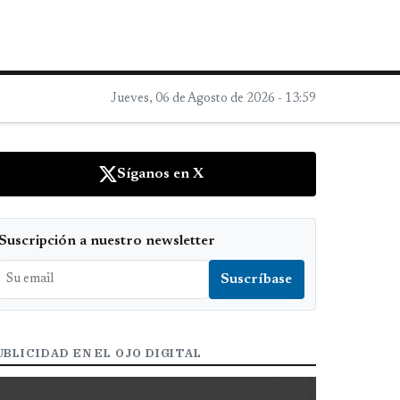
Jueves, 06 de Agosto de 2026 - 13:59
Síganos en X
Suscripción a nuestro newsletter
UBLICIDAD EN EL OJO DIGITAL