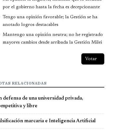
por el gobierno hasta la fecha es decepcionante
Tengo una opinión favorable; la Gestión se ha
anotado logros destacables
Mantengo una opinión neutra; no he registrado
mayores cambios desde arribada la Gestión Milei
OTAS RELACIONADAS
n defensa de una universidad privada,
mpetitiva y libre
lsificación marcaria e Inteligencia Artificial