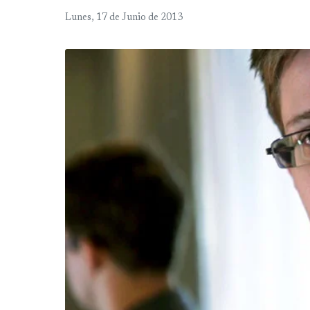
Lunes, 17 de Junio de 2013