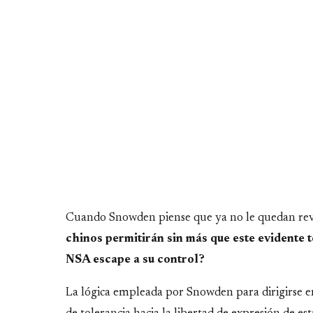
Cuando Snowden piense que ya no le quedan rev
chinos permitirán sin más que este evidente te
NSA escape a su control?
La lógica empleada por Snowden para dirigirse en