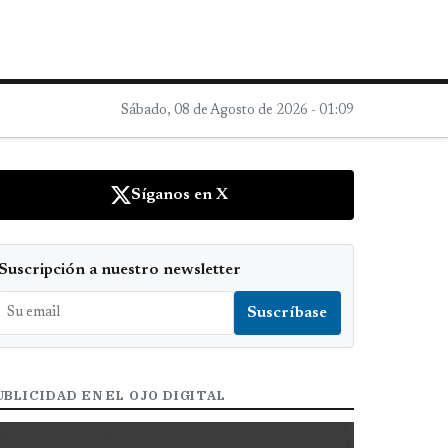
Sábado, 08 de Agosto de 2026 - 01:09
Síganos en X
Suscripción a nuestro newsletter
UBLICIDAD EN EL OJO DIGITAL