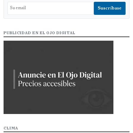
PUBLICIDAD EN EL OJO DIGITAL
CLIMA