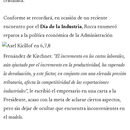
cristinista.
Conforme se recordará, en ocasión de un reciente
encuentro por el
Día de la Industria
, Rocca enumeró
reparos a la política económica de la
Administración
Fernández de Kirchner.
"El incremento en los costos laborales,
aún ajustado por el incremento en la productividad, ha superado
la devaluación, y este factor, en conjunto con una elevada presión
tributaria, afecta la competitividad de las exportaciones
industriales"
, le escribió el empresario en una carta a la
Presidente, acaso con la meta de aclarar ciertos aspectos,
pero sin dejar de ocultar que encuentra inconvenientes en
el
modelo
.