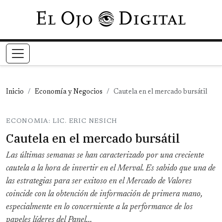
Pasar al contenido principal
Inicio
Economía y Negocios
Cautela en el mercado bursátil
ECONOMIA: LIC. ERIC NESICH
Cautela en el mercado bursátil
Las últimas semanas se han caracterizado por una creciente
cautela a la hora de invertir en el Merval. Es sabido que una de
las estrategias para ser exitoso en el Mercado de Valores
coincide con la obtención de información de primera mano,
especialmente en lo concerniente a la performance de los
papeles líderes del Panel...