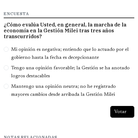
ENCUESTA
¿Cómo evalúa Usted, en general, la marcha de la
economía en la Gestión Milei tras tres años
transcurridos?
Opciones
Mi opinión es negativa; entiendo que lo actuado por el
gobierno hasta la fecha es decepcionante
Tengo una opinión favorable; la Gestión se ha anotado
logros destacables
Mantengo una opinión neutra; no he registrado
mayores cambios desde arribada la Gestión Milei
NOTAS RELACIONADAS