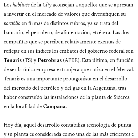
Los
habitués
de la
City
aconsejan a aquellos que se aprestan
a invertir en el mercado de valores que diversifiquen su
portfolio
en firmas de distintos rubros, ya se trata del
bancario, el petrolero, de alimentación, etcétera. Las dos
compañías que se perciben relativamente exentas de
reflejar en sus índices los embates del gobierno federal son
Tenaris
(TS) y
Petrobras
(APBR). Esta última, en función
de ser la única empresa extranjera que cotiza en el Merval.
Tenaris es una importante protagonista en el desarrollo
del mercado del petróleo y del gas en la Argentina, tras
haber construído las instalaciones de la planta de Siderca
en la localidad de
Campana
.
Hoy día, aquel desarrollo contabiliza tecnología de punta
y su planta es considerada como una de las más eficientes e