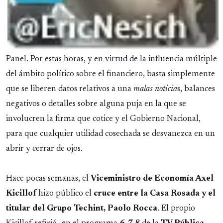
Panel. Por estas horas, y en virtud de la influencia múltiple
del ámbito político sobre el financiero, basta simplemente
que se liberen datos relativos a una
malas noticia
s, balances
negativos o detalles sobre alguna puja en la que se
involucren la firma que cotice y el Gobierno Nacional,
para que cualquier utilidad cosechada se desvanezca en un
abrir y cerrar de ojos.
Hace pocas semanas, el
Viceministro de Economía Axel
Kicillof
hizo público el
cruce entre la Casa Rosada y el
titular del Grupo Techint, Paolo Rocca
. El propio