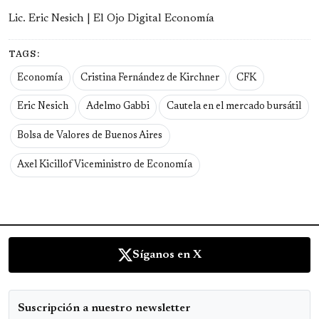
Lic. Eric Nesich | El Ojo Digital Economía
TAGS:
Economía
Cristina Fernández de Kirchner
CFK
Eric Nesich
Adelmo Gabbi
Cautela en el mercado bursátil
Bolsa de Valores de Buenos Aires
Axel Kicillof Viceministro de Economía
Síganos en X
Suscripción a nuestro newsletter