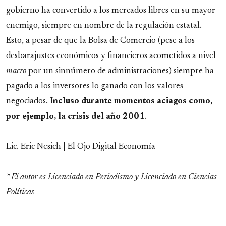
gobierno ha convertido a los mercados libres en su mayor
enemigo, siempre en nombre de la regulación estatal.
Esto, a pesar de que la Bolsa de Comercio (pese a los
desbarajustes económicos y financieros acometidos a nivel
macro
por un sinnúmero de administraciones) siempre ha
pagado a los inversores lo ganado con los valores
negociados.
Incluso durante momentos aciagos como,
por ejemplo, la crisis del año 2001
.
Lic. Eric Nesich | El Ojo Digital Economía
* El autor es Licenciado en Periodismo y Licenciado en Ciencias
Políticas