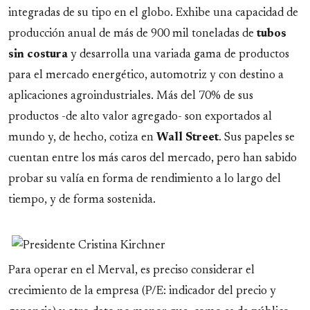
integradas de su tipo en el globo. Exhibe una capacidad de
producción anual de más de 900 mil toneladas de
tubos
sin costura
y desarrolla una variada gama de productos
para el mercado energético, automotriz y con destino a
aplicaciones agroindustriales. Más del 70% de sus
productos -de alto valor agregado- son exportados al
mundo y, de hecho, cotiza en
Wall Street
. Sus papeles se
cuentan entre los más caros del mercado, pero han sabido
probar su valía en forma de rendimiento a lo largo del
tiempo, y de forma sostenida.
Para operar en el Merval, es preciso considerar el
crecimiento de la empresa (P/E: indicador del precio y