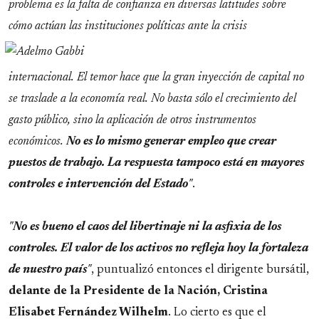
problema es la falta de confianza en diversas latitudes sobre
cómo actúan las
instituciones políticas ante la crisis
internacional. El temor hace que la gran inyección de capital no
se traslade a la economía real. No basta sólo el crecimiento del
gasto público, sino la aplicación de otros instrumentos
económicos.
No es lo mismo generar empleo que crear
puestos de trabajo. La respuesta tampoco está en mayores
controles e intervención del Estado
"
.
"
No es bueno el caos del libertinaje ni la asfixia de los
controles. El valor de los activos no refleja hoy la fortaleza
de nuestro país
"
, puntualizó entonces el dirigente bursátil,
delante de la Presidente de la Nación, Cristina
Elisabet Fernández Wilhelm
. Lo cierto es que el