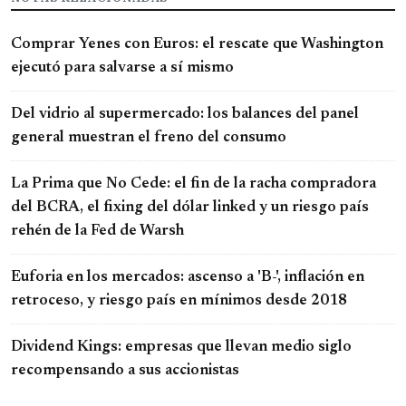
Comprar Yenes con Euros: el rescate que Washington
ejecutó para salvarse a sí mismo
Del vidrio al supermercado: los balances del panel
general muestran el freno del consumo
La Prima que No Cede: el fin de la racha compradora
del BCRA, el fixing del dólar linked y un riesgo país
rehén de la Fed de Warsh
Euforia en los mercados: ascenso a 'B-', inflación en
retroceso, y riesgo país en mínimos desde 2018
Dividend Kings: empresas que llevan medio siglo
recompensando a sus accionistas