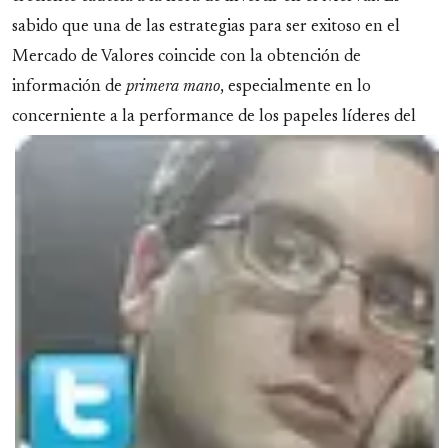
sabido que una de las estrategias para ser exitoso en el
Mercado de Valores coincide con la obtención de
información de
primera mano
, especialmente en lo
concerniente a la performance de los
papeles líderes del