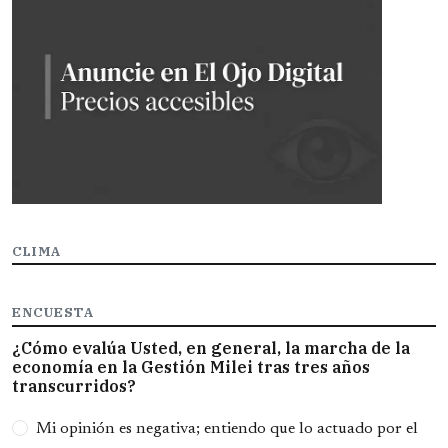
CLIMA
ENCUESTA
¿Cómo evalúa Usted, en general, la marcha de la
economía en la Gestión Milei tras tres años
transcurridos?
Opciones
Mi opinión es negativa; entiendo que lo actuado por el