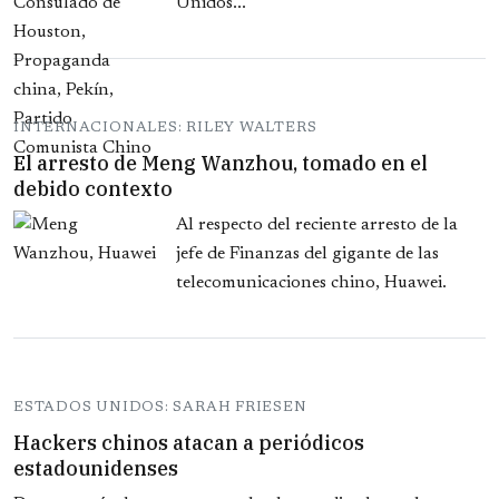
Unidos...
INTERNACIONALES: RILEY WALTERS
El arresto de Meng Wanzhou, tomado en el
debido contexto
Al respecto del reciente arresto de la
jefe de Finanzas del gigante de las
telecomunicaciones chino, Huawei.
ESTADOS UNIDOS: SARAH FRIESEN
Hackers chinos atacan a periódicos
estadounidenses