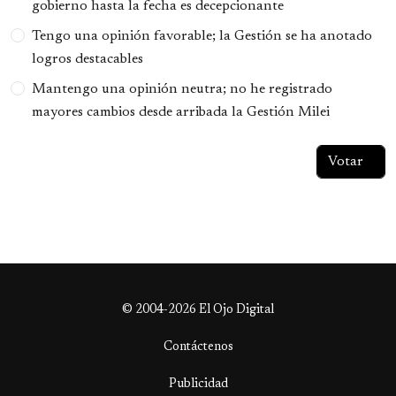
gobierno hasta la fecha es decepcionante
Tengo una opinión favorable; la Gestión se ha anotado
logros destacables
Mantengo una opinión neutra; no he registrado
mayores cambios desde arribada la Gestión Milei
© 2004-2026 El Ojo Digital
Contáctenos
Publicidad