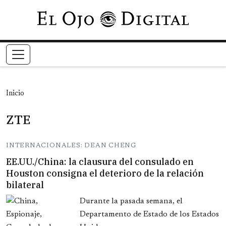
Pasar al contenido principal
Inicio
ZTE
INTERNACIONALES: DEAN CHENG
EE.UU./China: la clausura del consulado en
Houston consigna el deterioro de la relación
bilateral
Durante la pasada semana, el
Departamento de Estado de los Estados