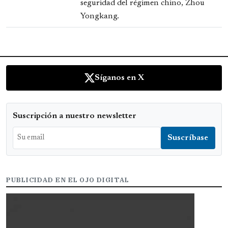
seguridad del régimen chino, Zhou
Yongkang.
Síganos en X
Suscripción a nuestro newsletter
PUBLICIDAD EN EL OJO DIGITAL