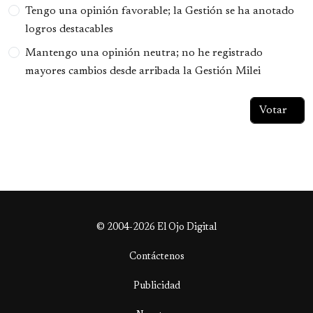
Tengo una opinión favorable; la Gestión se ha anotado
logros destacables
Mantengo una opinión neutra; no he registrado
mayores cambios desde arribada la Gestión Milei
© 2004-2026 El Ojo Digital
Contáctenos
Publicidad