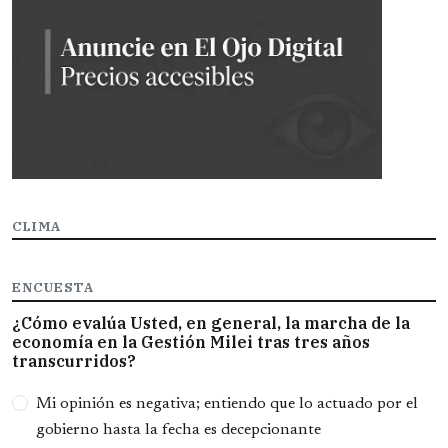
CLIMA
ENCUESTA
¿Cómo evalúa Usted, en general, la marcha de la
economía en la Gestión Milei tras tres años
transcurridos?
Opciones
Mi opinión es negativa; entiendo que lo actuado por el
gobierno hasta la fecha es decepcionante