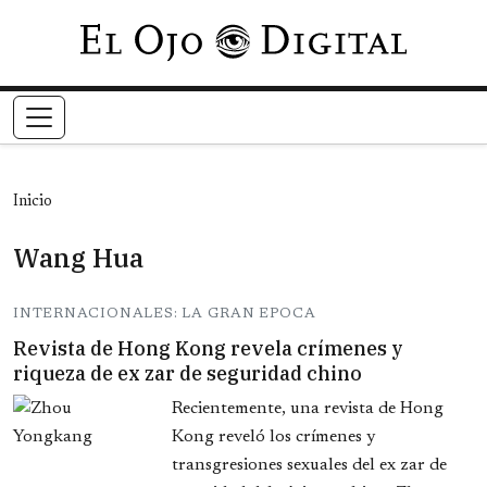
Pasar al contenido principal
Inicio
Wang Hua
INTERNACIONALES: LA GRAN EPOCA
Revista de Hong Kong revela crímenes y
riqueza de ex zar de seguridad chino
Recientemente, una revista de Hong
Kong reveló los crímenes y
transgresiones sexuales del ex zar de