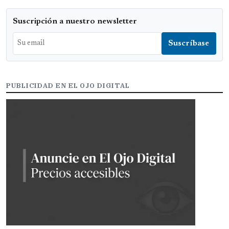
Suscripción a nuestro newsletter
PUBLICIDAD EN EL OJO DIGITAL