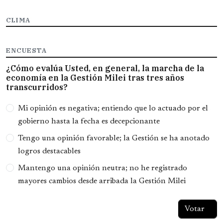
CLIMA
ENCUESTA
¿Cómo evalúa Usted, en general, la marcha de la
economía en la Gestión Milei tras tres años
transcurridos?
Opciones
Mi opinión es negativa; entiendo que lo actuado por el
gobierno hasta la fecha es decepcionante
Tengo una opinión favorable; la Gestión se ha anotado
logros destacables
Mantengo una opinión neutra; no he registrado
mayores cambios desde arribada la Gestión Milei