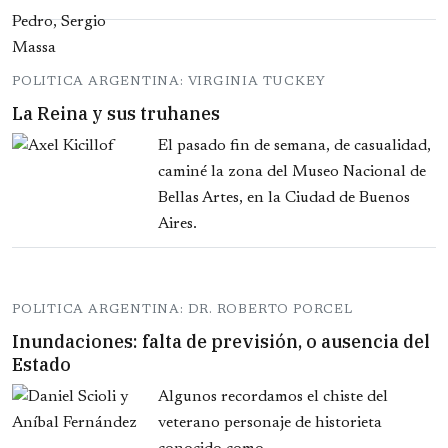
POLITICA ARGENTINA: VIRGINIA TUCKEY
La Reina y sus truhanes
El pasado fin de semana, de casualidad,
caminé la zona del Museo Nacional de
Bellas Artes, en la Ciudad de Buenos
Aires.
POLITICA ARGENTINA: DR. ROBERTO PORCEL
Inundaciones: falta de previsión, o ausencia del
Estado
Algunos recordamos el chiste del
veterano personaje de historieta