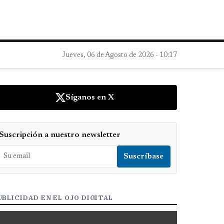
Jueves, 06 de Agosto de 2026 - 10:17
Síganos en X
Suscripción a nuestro newsletter
UBLICIDAD EN EL OJO DIGITAL