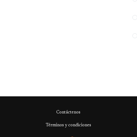
Contáctenos
Términos y condiciones