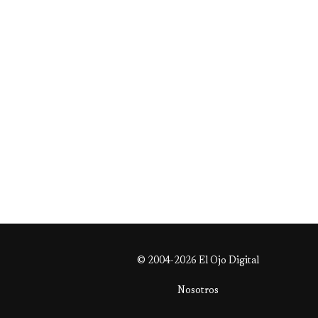
© 2004-2026 El Ojo Digital
Nosotros