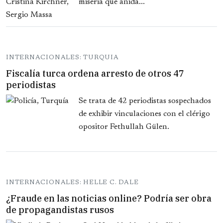
miseria que anida...
INTERNACIONALES: TURQUIA
Fiscalía turca ordena arresto de otros 47
periodistas
Se trata de 42 periodistas sospechados
de exhibir vinculaciones con el clérigo
opositor Fethullah Gülen.
INTERNACIONALES: HELLE C. DALE
¿Fraude en las noticias online? Podría ser obra
de propagandistas rusos