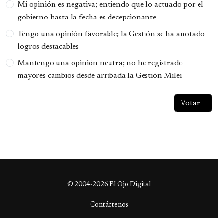
Opciones
Mi opinión es negativa; entiendo que lo actuado por el
gobierno hasta la fecha es decepcionante
Tengo una opinión favorable; la Gestión se ha anotado
logros destacables
Mantengo una opinión neutra; no he registrado
mayores cambios desde arribada la Gestión Milei
© 2004-2026 El Ojo Digital
Contáctenos