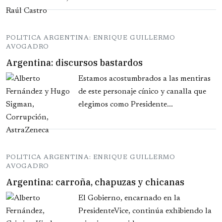
POLITICA ARGENTINA: ENRIQUE GUILLERMO
AVOGADRO
Argentina: discursos bastardos
Estamos acostumbrados a las mentiras
de este personaje cínico y canalla que
elegimos como Presidente...
POLITICA ARGENTINA: ENRIQUE GUILLERMO
AVOGADRO
Argentina: carroña, chapuzas y chicanas
El Gobierno, encarnado en la
PresidenteVice, continúa exhibiendo la