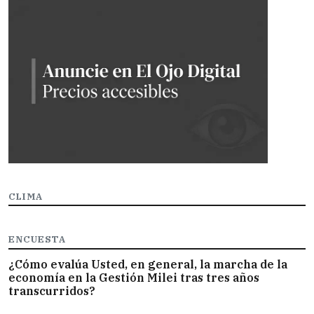
CLIMA
ENCUESTA
¿Cómo evalúa Usted, en general, la marcha de la
economía en la Gestión Milei tras tres años
transcurridos?