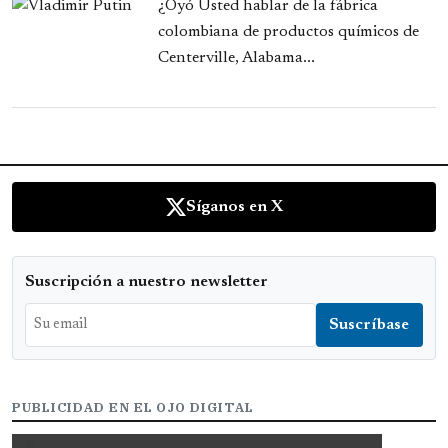
¿Oyó Usted hablar de la fábrica
colombiana de productos químicos de
Centerville, Alabama...
Síganos en X
Suscripción a nuestro newsletter
PUBLICIDAD EN EL OJO DIGITAL