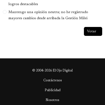
logros destacables
Mantengo una opinión neutra; no he registrado
mayores cambios desde arribada la Gestión Milei
© 2004-2026 El Ojo Digital
Contáctenos
Publicidad
Nosotros