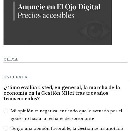
CLIMA
ENCUESTA
¿Cómo evalúa Usted, en general, la marcha de la
economía en la Gestión Milei tras tres años
transcurridos?
Opciones
Mi opinión es negativa; entiendo que lo actuado por el
gobierno hasta la fecha es decepcionante
Tengo una opinión favorable; la Gestión se ha anotado