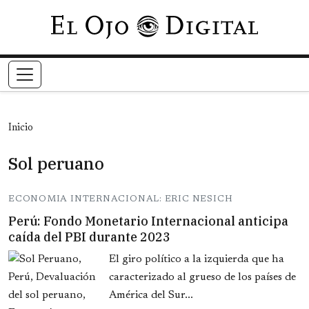
Pasar al contenido principal
Inicio
Sol peruano
ECONOMIA INTERNACIONAL: ERIC NESICH
Perú: Fondo Monetario Internacional anticipa
caída del PBI durante 2023
El giro político a la izquierda que ha
caracterizado al grueso de los países de
América del Sur...