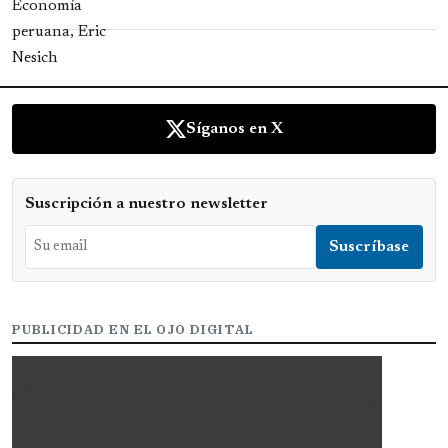
Síganos en X
Suscripción a nuestro newsletter
PUBLICIDAD EN EL OJO DIGITAL