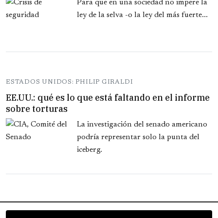
Para que en una sociedad no impere la
ley de la selva -o la ley del más fuerte...
ESTADOS UNIDOS: PHILIP GIRALDI
EE.UU.: qué es lo que está faltando en el informe
sobre torturas
La investigación del senado americano
podría representar solo la punta del
iceberg.