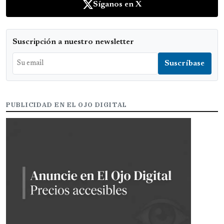
Síganos en X
Suscripción a nuestro newsletter
PUBLICIDAD EN EL OJO DIGITAL