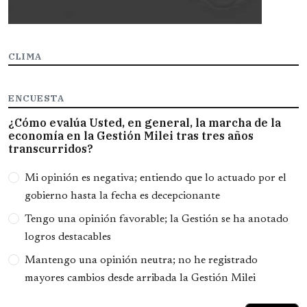
CLIMA
ENCUESTA
¿Cómo evalúa Usted, en general, la marcha de la
economía en la Gestión Milei tras tres años
transcurridos?
Opciones
Mi opinión es negativa; entiendo que lo actuado por el
gobierno hasta la fecha es decepcionante
Tengo una opinión favorable; la Gestión se ha anotado
logros destacables
Mantengo una opinión neutra; no he registrado
mayores cambios desde arribada la Gestión Milei