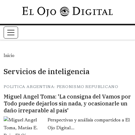
Pasar al contenido principal
Inicio
Servicios de inteligencia
POLITICA ARGENTINA: PERONISMO REPUBLICANO
Miguel Angel Toma: 'La consigna del Vamos por
Todo puede dejarlos sin nada, y ocasionarle un
daño irreparable al país'
Perspectivas y análisis compartidos a El
Ojo Digital...