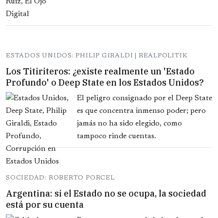
ESTADOS UNIDOS: PHILIP GIRALDI | REALPOLITIK
Los Titiriteros: ¿existe realmente un 'Estado
Profundo' o Deep State en los Estados Unidos?
El peligro consignado por el Deep State
es que concentra inmenso poder; pero
jamás no ha sido elegido, como
tampoco rinde cuentas.
SOCIEDAD: ROBERTO PORCEL
Argentina: si el Estado no se ocupa, la sociedad
está por su cuenta