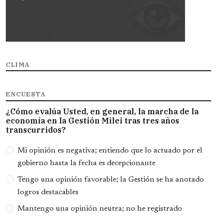
CLIMA
ENCUESTA
¿Cómo evalúa Usted, en general, la marcha de la
economía en la Gestión Milei tras tres años
transcurridos?
Opciones
Mi opinión es negativa; entiendo que lo actuado por el
gobierno hasta la fecha es decepcionante
Tengo una opinión favorable; la Gestión se ha anotado
logros destacables
Mantengo una opinión neutra; no he registrado