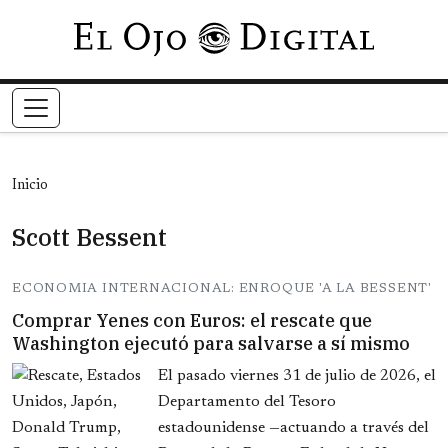
Pasar al contenido principal
Inicio
Scott Bessent
ECONOMIA INTERNACIONAL: ENROQUE 'A LA BESSENT'
Comprar Yenes con Euros: el rescate que
Washington ejecutó para salvarse a sí mismo
El pasado viernes 31 de julio de 2026, el
Departamento del Tesoro
estadounidense —actuando a través del