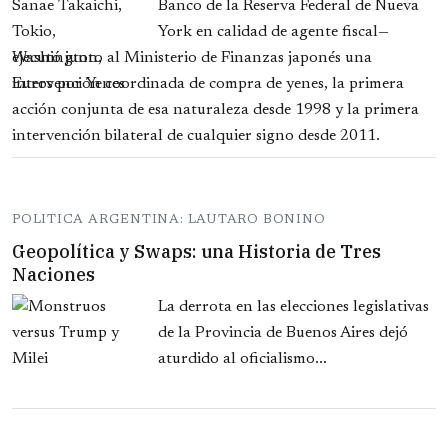
Banco de la Reserva Federal de Nueva
York en calidad de agente fiscal—
ejecutó junto al Ministerio de Finanzas japonés una
intervención coordinada de compra de yenes, la primera
acción conjunta de esa naturaleza desde 1998 y la primera
intervención bilateral de cualquier signo desde 2011.
POLITICA ARGENTINA: LAUTARO BONINO
Geopolítica y Swaps: una Historia de Tres
Naciones
La derrota en las elecciones legislativas
de la Provincia de Buenos Aires dejó
aturdido al oficialismo...