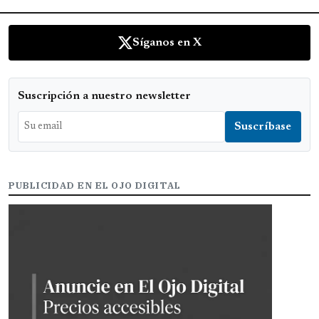
Síganos en X
Suscripción a nuestro newsletter
PUBLICIDAD EN EL OJO DIGITAL