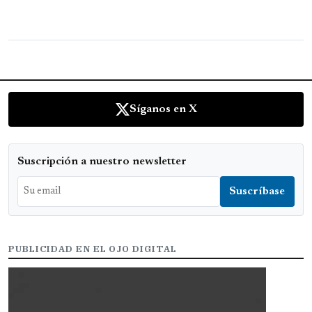
Síganos en X
Suscripción a nuestro newsletter
PUBLICIDAD EN EL OJO DIGITAL