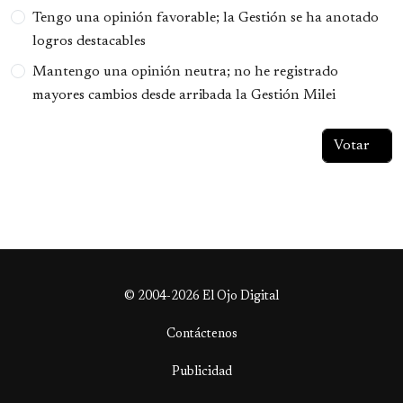
Tengo una opinión favorable; la Gestión se ha anotado
logros destacables
Mantengo una opinión neutra; no he registrado
mayores cambios desde arribada la Gestión Milei
© 2004-2026 El Ojo Digital
Contáctenos
Publicidad