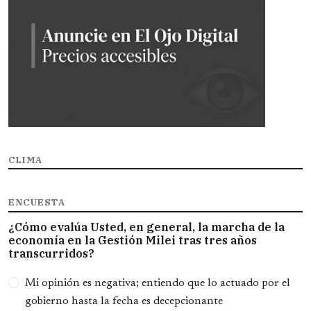
CLIMA
ENCUESTA
¿Cómo evalúa Usted, en general, la marcha de la
economía en la Gestión Milei tras tres años
transcurridos?
Opciones
Mi opinión es negativa; entiendo que lo actuado por el
gobierno hasta la fecha es decepcionante