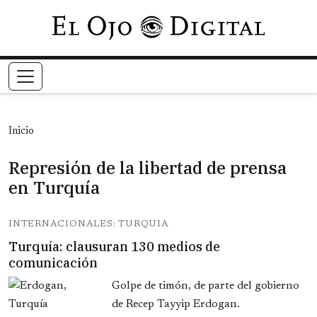
Pasar al contenido principal
Inicio
Represión de la libertad de prensa
en Turquía
INTERNACIONALES: TURQUIA
Turquía: clausuran 130 medios de
comunicación
Golpe de timón, de parte del gobierno
de Recep Tayyip Erdogan.