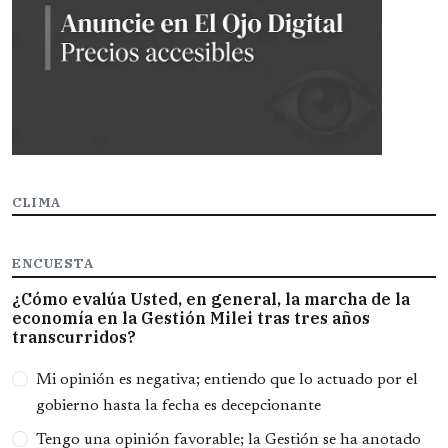
CLIMA
ENCUESTA
¿Cómo evalúa Usted, en general, la marcha de la
economía en la Gestión Milei tras tres años
transcurridos?
Opciones
Mi opinión es negativa; entiendo que lo actuado por el
gobierno hasta la fecha es decepcionante
Tengo una opinión favorable; la Gestión se ha anotado