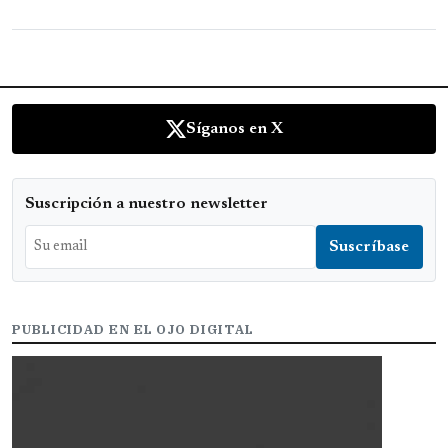
Síganos en X
Suscripción a nuestro newsletter
PUBLICIDAD EN EL OJO DIGITAL