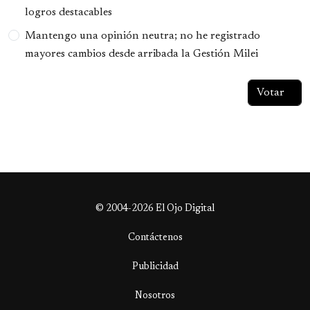
logros destacables
Mantengo una opinión neutra; no he registrado
mayores cambios desde arribada la Gestión Milei
© 2004-2026 El Ojo Digital
Contáctenos
Publicidad
Nosotros