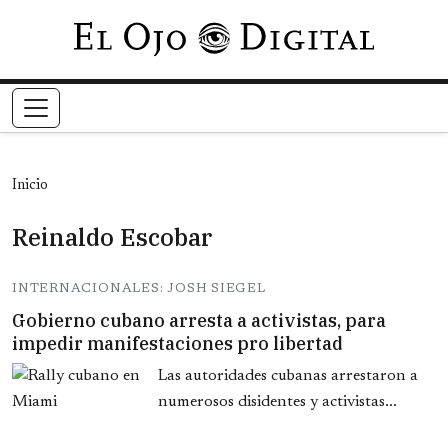
Pasar al contenido principal
Inicio
Reinaldo Escobar
INTERNACIONALES: JOSH SIEGEL
Gobierno cubano arresta a activistas, para
impedir manifestaciones pro libertad
Las autoridades cubanas arrestaron a
numerosos disidentes y activistas...