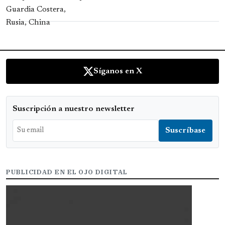
Síganos en X
Suscripción a nuestro newsletter
PUBLICIDAD EN EL OJO DIGITAL