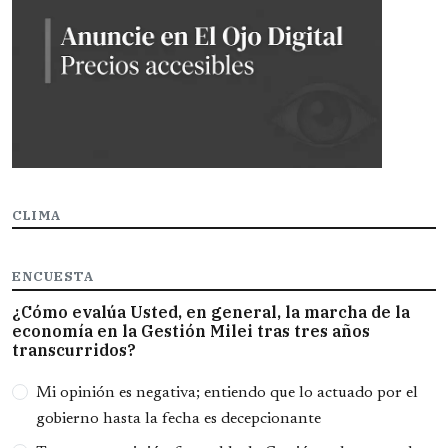
CLIMA
ENCUESTA
¿Cómo evalúa Usted, en general, la marcha de la
economía en la Gestión Milei tras tres años
transcurridos?
Opciones
Mi opinión es negativa; entiendo que lo actuado por el
gobierno hasta la fecha es decepcionante