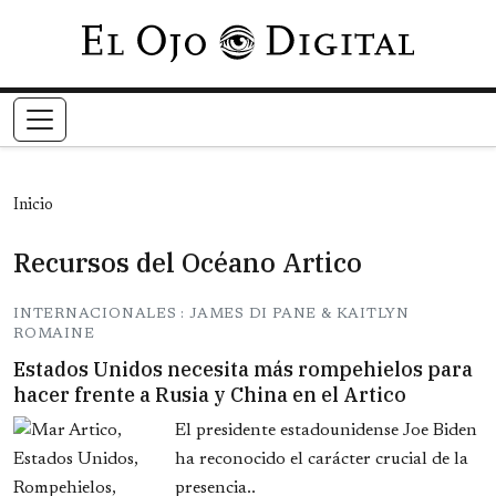
Pasar al contenido principal
Inicio
Recursos del Océano Artico
INTERNACIONALES : JAMES DI PANE & KAITLYN
ROMAINE
Estados Unidos necesita más rompehielos para
hacer frente a Rusia y China en el Artico
El presidente estadounidense Joe Biden
ha reconocido el carácter crucial de la
presencia..