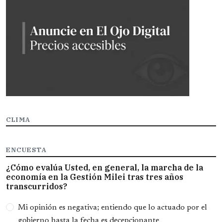
CLIMA
ENCUESTA
¿Cómo evalúa Usted, en general, la marcha de la
economía en la Gestión Milei tras tres años
transcurridos?
Opciones
Mi opinión es negativa; entiendo que lo actuado por el
gobierno hasta la fecha es decepcionante