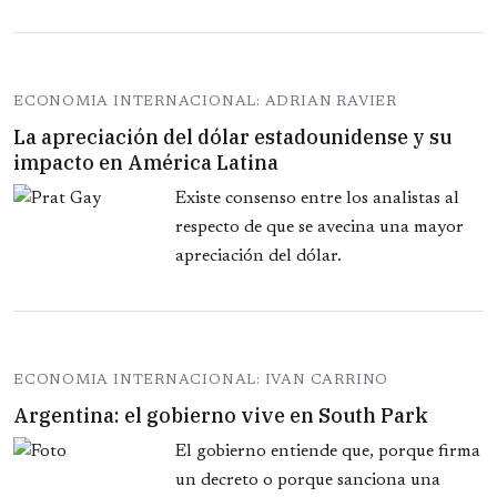
ECONOMIA INTERNACIONAL: ADRIAN RAVIER
La apreciación del dólar estadounidense y su
impacto en América Latina
Existe consenso entre los analistas al
respecto de que se avecina una mayor
apreciación del dólar.
ECONOMIA INTERNACIONAL: IVAN CARRINO
Argentina: el gobierno vive en South Park
El gobierno entiende que, porque firma
un decreto o porque sanciona una