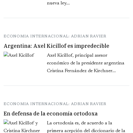
nueva ley...
ECONOMIA INTERNACIONAL: ADRIAN RAVIER
Argentina: Axel Kicillof es impredecible
Axel Kicillof, principal asesor
económico de la presidente argentina
Cristina Fernández de Kirchner...
ECONOMIA INTERNACIONAL: ADRIAN RAVIER
En defensa de la economía ortodoxa
La ortodoxia es, de acuerdo a la
primera acepción del diccionario de la