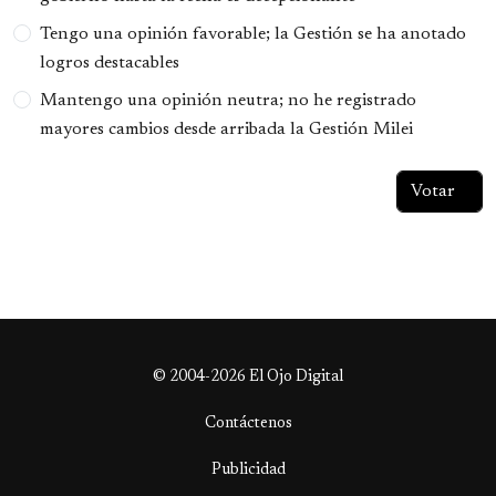
Tengo una opinión favorable; la Gestión se ha anotado
logros destacables
Mantengo una opinión neutra; no he registrado
mayores cambios desde arribada la Gestión Milei
© 2004-2026 El Ojo Digital
Contáctenos
Publicidad