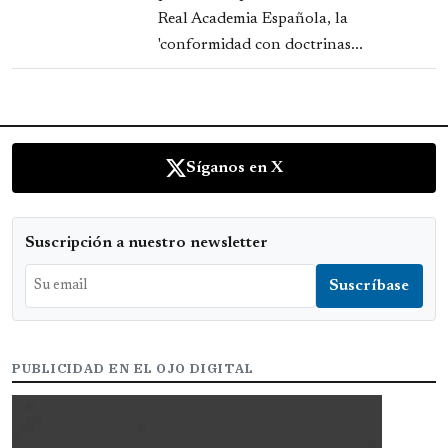
Real Academia Española, la
'conformidad con doctrinas...
Síganos en X
Suscripción a nuestro newsletter
PUBLICIDAD EN EL OJO DIGITAL