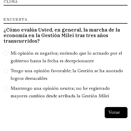
CLIMA
ENCUESTA
¿Cómo evalúa Usted, en general, la marcha de la
economía en la Gestión Milei tras tres años
transcurridos?
Opciones
Mi opinión es negativa; entiendo que lo actuado por el
gobierno hasta la fecha es decepcionante
Tengo una opinión favorable; la Gestión se ha anotado
logros destacables
Mantengo una opinión neutra; no he registrado
mayores cambios desde arribada la Gestión Milei