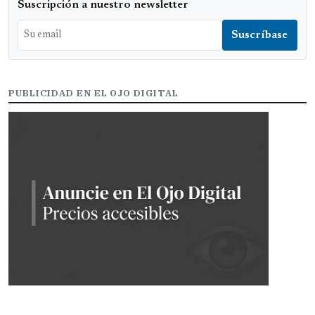
Suscripción a nuestro newsletter
PUBLICIDAD EN EL OJO DIGITAL