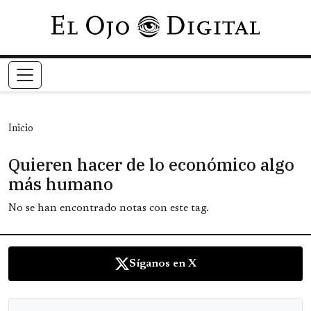
Pasar al contenido principal
Inicio
Quieren hacer de lo económico algo
más humano
No se han encontrado notas con este tag.
Síganos en X