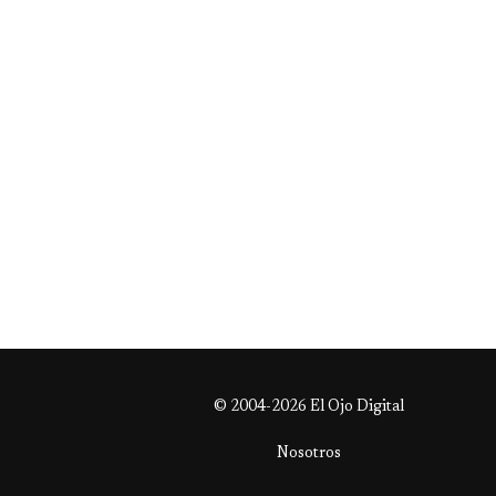
© 2004-2026 El Ojo Digital
Nosotros