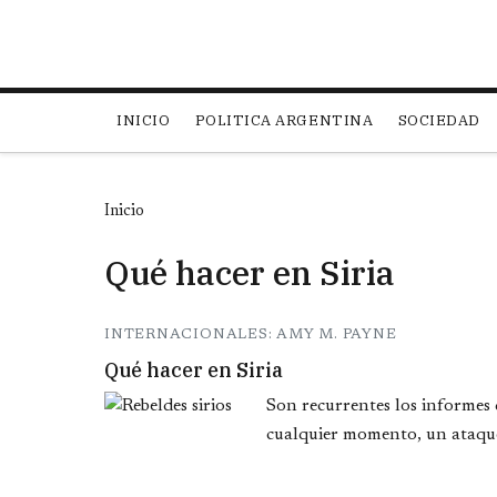
Main navigation
INICIO
POLITICA ARGENTINA
SOCIEDAD
Inicio
Qué hacer en Siria
INTERNACIONALES: AMY M. PAYNE
Qué hacer en Siria
Son recurrentes los informes
cualquier momento, un ataque 