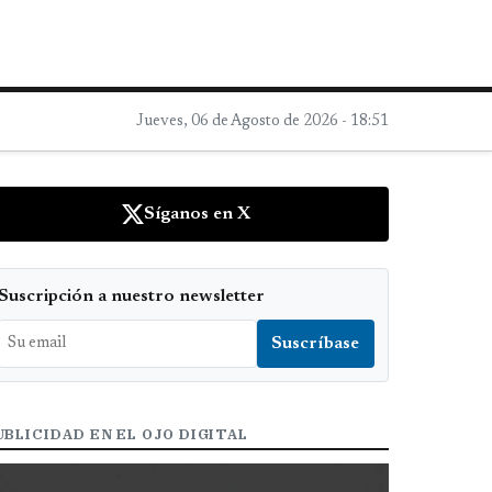
Jueves, 06 de Agosto de 2026 - 18:51
Síganos en X
Suscripción a nuestro newsletter
UBLICIDAD EN EL OJO DIGITAL