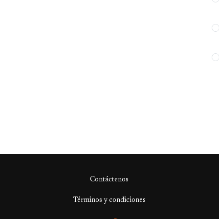
Contáctenos
Términos y condiciones