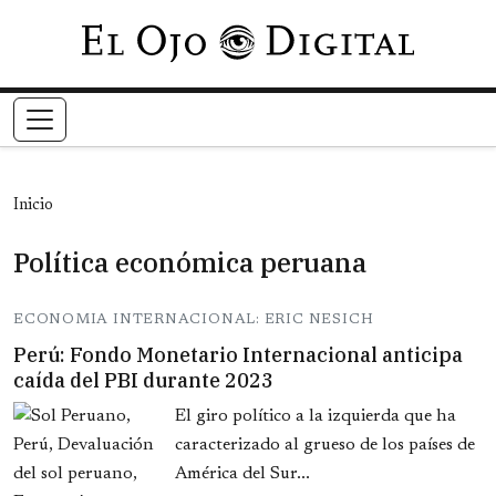
Pasar al contenido principal
Inicio
Política económica peruana
ECONOMIA INTERNACIONAL: ERIC NESICH
Perú: Fondo Monetario Internacional anticipa
caída del PBI durante 2023
El giro político a la izquierda que ha
caracterizado al grueso de los países de
América del Sur...