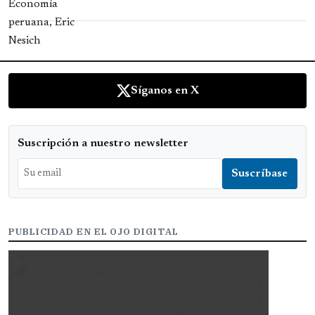
Síganos en X
Suscripción a nuestro newsletter
PUBLICIDAD EN EL OJO DIGITAL