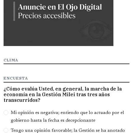
CLIMA
ENCUESTA
¿Cómo evalúa Usted, en general, la marcha de la
economía en la Gestión Milei tras tres años
transcurridos?
Opciones
Mi opinión es negativa; entiendo que lo actuado por el
gobierno hasta la fecha es decepcionante
Tengo una opinión favorable; la Gestión se ha anotado