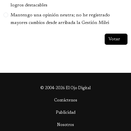
logros destacables
Mantengo una opinión neutra; no he registrado
mayores cambios desde arribada la Gestión Milei
© 2004-2026 El Ojo Digital
Contáctenos
Publicidad
Nosotros