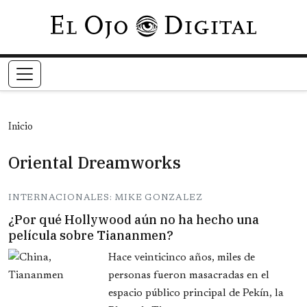
Pasar al contenido principal
Inicio
Oriental Dreamworks
INTERNACIONALES: MIKE GONZALEZ
¿Por qué Hollywood aún no ha hecho una
película sobre Tiananmen?
Hace veinticinco años, miles de
personas fueron masacradas en el
espacio público principal de Pekín, la