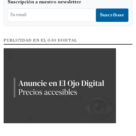
Suscripción a nuestro newsletter
PUBLICIDAD EN EL OJO DIGITAL