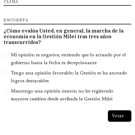
CLIMA
ENCUESTA
¿Cómo evalúa Usted, en general, la marcha de la
economía en la Gestión Milei tras tres años
transcurridos?
Opciones
Mi opinión es negativa; entiendo que lo actuado por el
gobierno hasta la fecha es decepcionante
Tengo una opinión favorable; la Gestión se ha anotado
logros destacables
Mantengo una opinión neutra; no he registrado
mayores cambios desde arribada la Gestión Milei