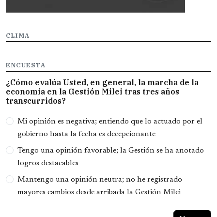
CLIMA
ENCUESTA
¿Cómo evalúa Usted, en general, la marcha de la
economía en la Gestión Milei tras tres años
transcurridos?
Opciones
Mi opinión es negativa; entiendo que lo actuado por el
gobierno hasta la fecha es decepcionante
Tengo una opinión favorable; la Gestión se ha anotado
logros destacables
Mantengo una opinión neutra; no he registrado
mayores cambios desde arribada la Gestión Milei