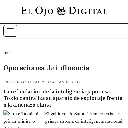
Pasar al contenido principal
Inicio
Operaciones de influencia
INTERNACIONALES: MATIAS E. RUIZ
La refundación de la inteligencia japonesa:
Tokio centraliza su aparato de espionaje frente
a la amenaza china
El gabinete de Sanae Takaichi erige el
primer sistema de inteligencia nacional