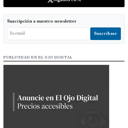
Síganos en X
Suscripción a nuestro newsletter
PUBLICIDAD EN EL OJO DIGITAL