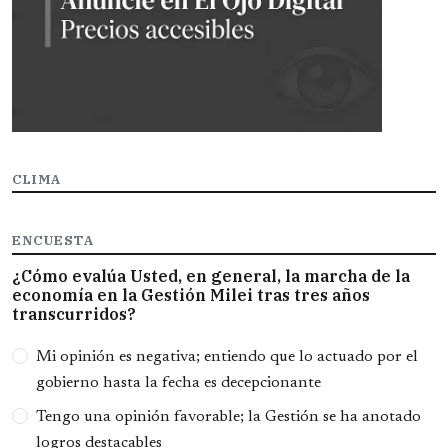
CLIMA
ENCUESTA
¿Cómo evalúa Usted, en general, la marcha de la
economía en la Gestión Milei tras tres años
transcurridos?
Opciones
Mi opinión es negativa; entiendo que lo actuado por el
gobierno hasta la fecha es decepcionante
Tengo una opinión favorable; la Gestión se ha anotado
logros destacables