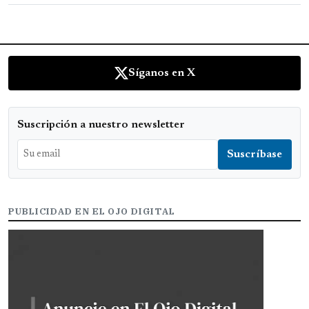
Síganos en X
Suscripción a nuestro newsletter
PUBLICIDAD EN EL OJO DIGITAL