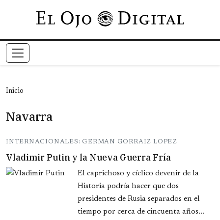
Pasar al contenido principal
Inicio
Navarra
INTERNACIONALES: GERMAN GORRAIZ LOPEZ
Vladimir Putin y la Nueva Guerra Fría
El caprichoso y cíclico devenir de la
Historia podría hacer que dos
presidentes de Rusia separados en el
tiempo por cerca de cincuenta años...