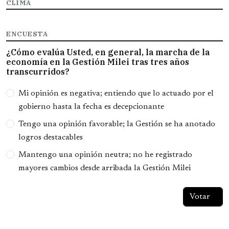
CLIMA
ENCUESTA
¿Cómo evalúa Usted, en general, la marcha de la
economía en la Gestión Milei tras tres años
transcurridos?
Opciones
Mi opinión es negativa; entiendo que lo actuado por el
gobierno hasta la fecha es decepcionante
Tengo una opinión favorable; la Gestión se ha anotado
logros destacables
Mantengo una opinión neutra; no he registrado
mayores cambios desde arribada la Gestión Milei