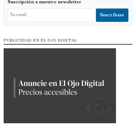
Suscripción a nuestro newsletter
PUBLICIDAD EN EL OJO DIGITAL