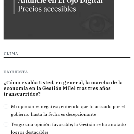
CLIMA
ENCUESTA
¿Cómo evalúa Usted, en general, la marcha de la
economía en la Gestión Milei tras tres años
transcurridos?
Opciones
Mi opinión es negativa; entiendo que lo actuado por el
gobierno hasta la fecha es decepcionante
Tengo una opinión favorable; la Gestión se ha anotado
logros destacables