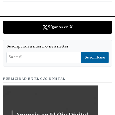
Síganos en X
Suscripción a nuestro newsletter
PUBLICIDAD EN EL OJO DIGITAL