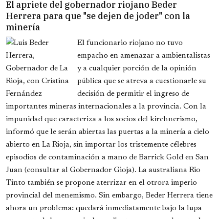
El apriete del gobernador riojano Beder
Herrera para que "se dejen de joder" con la
minería
El funcionario riojano no tuvo
empacho en amenazar a ambientalistas
y a cualquier porción de la opinión
pública que se atreva a cuestionarle su
decisión de permitir el ingreso de
importantes mineras internacionales a la provincia. Con la
impunidad que caracteriza a los socios del kirchnerismo,
informó que le serán abiertas las puertas a la minería a cielo
abierto en La Rioja, sin importar los tristemente célebres
episodios de contaminación a mano de Barrick Gold en San
Juan (consultar al Gobernador Gioja). La australiana Rio
Tinto también se propone aterrizar en el otrora imperio
provincial del menemismo. Sin embargo, Beder Herrera tiene
ahora un problema: quedará inmediatamente bajo la lupa