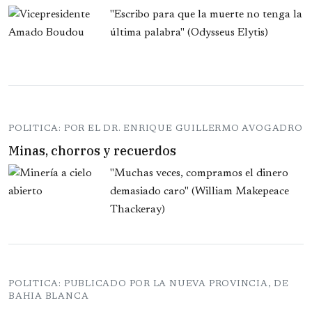
"Escribo para que la muerte no tenga la
última palabra" (Odysseus Elytis)
POLITICA: POR EL DR. ENRIQUE GUILLERMO AVOGADRO
Minas, chorros y recuerdos
"Muchas veces, compramos el dinero
demasiado caro" (William Makepeace
Thackeray)
POLITICA: PUBLICADO POR LA NUEVA PROVINCIA, DE
BAHIA BLANCA