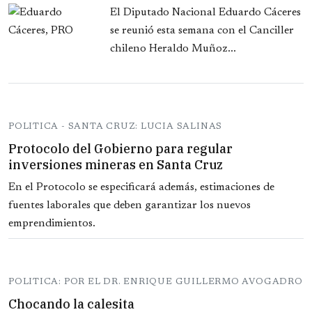
El Diputado Nacional Eduardo Cáceres
se reunió esta semana con el Canciller
chileno Heraldo Muñoz...
POLITICA - SANTA CRUZ: LUCIA SALINAS
Protocolo del Gobierno para regular
inversiones mineras en Santa Cruz
En el Protocolo se especificará además, estimaciones de
fuentes laborales que deben garantizar los nuevos
emprendimientos.
POLITICA: POR EL DR. ENRIQUE GUILLERMO AVOGADRO
Chocando la calesita