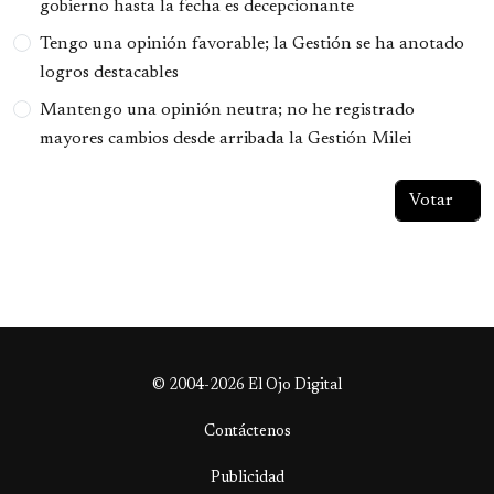
gobierno hasta la fecha es decepcionante
Tengo una opinión favorable; la Gestión se ha anotado
logros destacables
Mantengo una opinión neutra; no he registrado
mayores cambios desde arribada la Gestión Milei
© 2004-2026 El Ojo Digital
Contáctenos
Publicidad