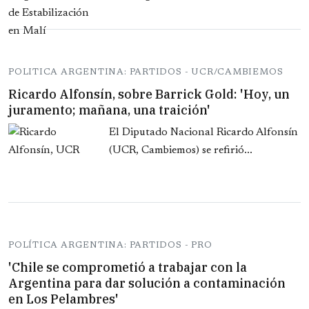
POLITICA ARGENTINA: PARTIDOS - UCR/CAMBIEMOS
Ricardo Alfonsín, sobre Barrick Gold: 'Hoy, un
juramento; mañana, una traición'
El Diputado Nacional Ricardo Alfonsín
(UCR, Cambiemos) se refirió...
POLÍTICA ARGENTINA: PARTIDOS - PRO
'Chile se comprometió a trabajar con la
Argentina para dar solución a contaminación
en Los Pelambres'