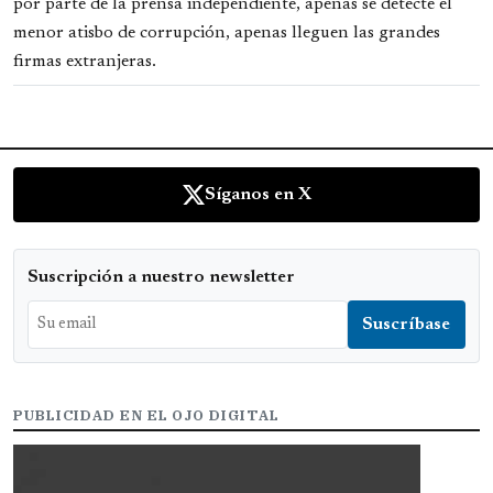
por parte de la prensa independiente, apenas se detecte el
menor atisbo de corrupción, apenas lleguen las grandes
firmas extranjeras.
Síganos en X
Suscripción a nuestro newsletter
PUBLICIDAD EN EL OJO DIGITAL