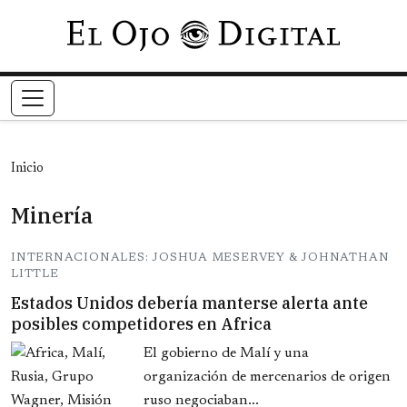
Pasar al contenido principal
Inicio
Minería
INTERNACIONALES: JOSHUA MESERVEY & JOHNATHAN
LITTLE
Estados Unidos debería manterse alerta ante
posibles competidores en Africa
El gobierno de Malí y una
organización de mercenarios de origen
ruso negociaban...