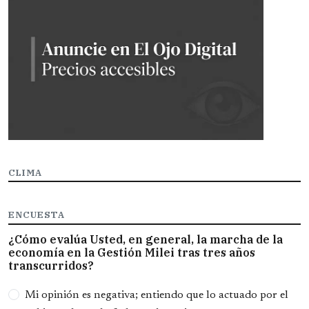
CLIMA
ENCUESTA
¿Cómo evalúa Usted, en general, la marcha de la
economía en la Gestión Milei tras tres años
transcurridos?
Opciones
Mi opinión es negativa; entiendo que lo actuado por el