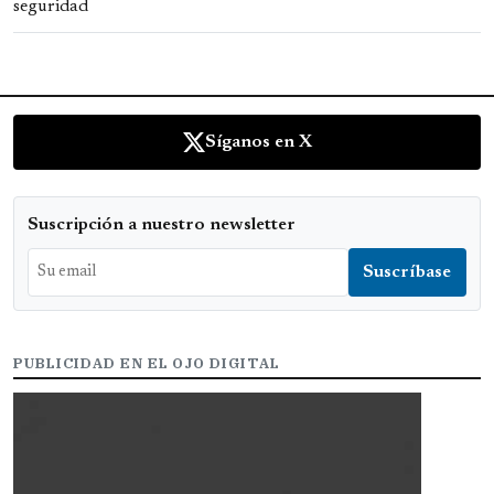
Síganos en X
Suscripción a nuestro newsletter
PUBLICIDAD EN EL OJO DIGITAL