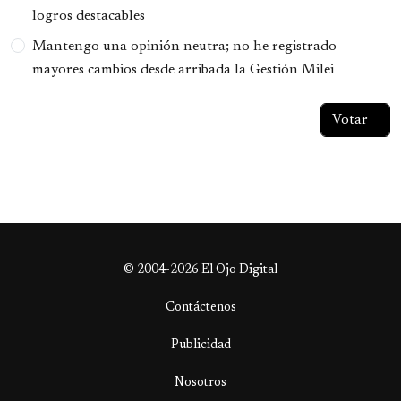
logros destacables
Mantengo una opinión neutra; no he registrado
mayores cambios desde arribada la Gestión Milei
© 2004-2026 El Ojo Digital
Contáctenos
Publicidad
Nosotros