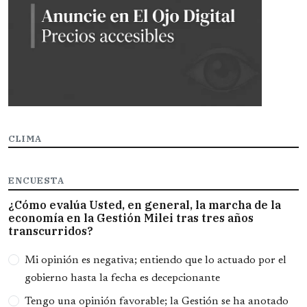
CLIMA
ENCUESTA
¿Cómo evalúa Usted, en general, la marcha de la
economía en la Gestión Milei tras tres años
transcurridos?
Opciones
Mi opinión es negativa; entiendo que lo actuado por el
gobierno hasta la fecha es decepcionante
Tengo una opinión favorable; la Gestión se ha anotado