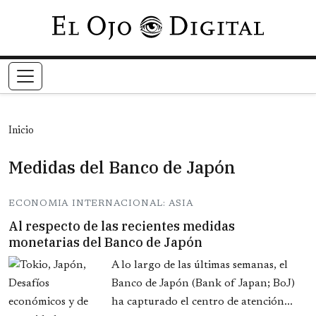
Pasar al contenido principal
Inicio
Medidas del Banco de Japón
ECONOMIA INTERNACIONAL: ASIA
Al respecto de las recientes medidas
monetarias del Banco de Japón
A lo largo de las últimas semanas, el
Banco de Japón (Bank of Japan; BoJ)
ha capturado el centro de atención...