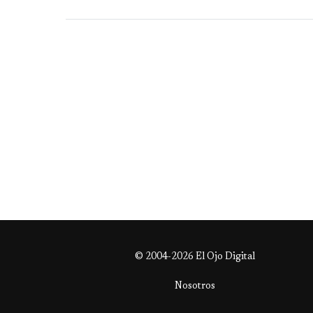
© 2004-2026 El Ojo Digital
Nosotros