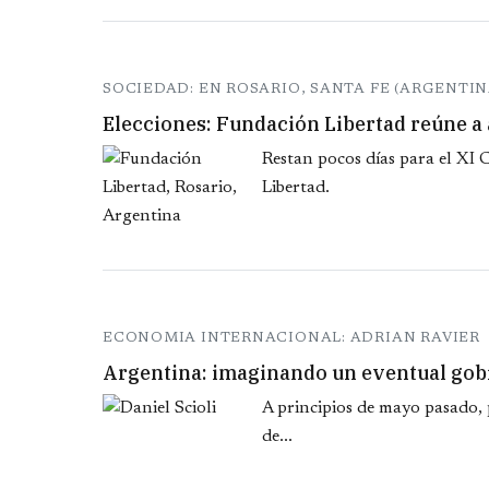
SOCIEDAD: EN ROSARIO, SANTA FE (ARGENTIN
Elecciones: Fundación Libertad reúne a 
Restan pocos días para el XI
Libertad.
ECONOMIA INTERNACIONAL: ADRIAN RAVIER
Argentina: imaginando un eventual gobi
A principios de mayo pasado, 
de...