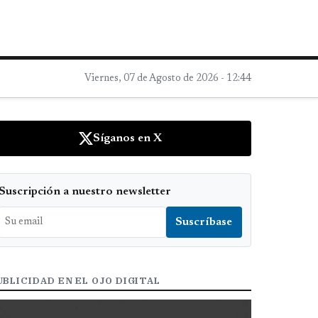
Viernes, 07 de Agosto de 2026 - 12:44
Síganos en X
Suscripción a nuestro newsletter
UBLICIDAD EN EL OJO DIGITAL