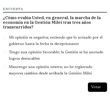
ENCUESTA
¿Cómo evalúa Usted, en general, la marcha de la
economía en la Gestión Milei tras tres años
transcurridos?
Opciones
Mi opinión es negativa; entiendo que lo actuado por el
gobierno hasta la fecha es decepcionante
Tengo una opinión favorable; la Gestión se ha anotado
logros destacables
Mantengo una opinión neutra; no he registrado
mayores cambios desde arribada la Gestión Milei