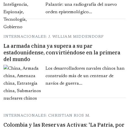
Palantir: una radiografía del nuevo
orden epistemológico...
INTERNACIONALES: J. WILLIAM MIDDENDORF
La armada china ya supera a su par
estadounidense, convirtiéndose en la primera
del mundo
Los desarrolladores navales chinos han
construído más de un centenar de
navíos de guerra...
INTERNACIONALES: CHRISTIAN RIOS M.
Colombia y las Reservas Activas: 'La Patria, por