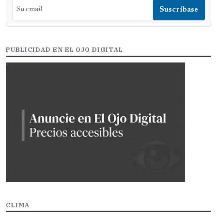
PUBLICIDAD EN EL OJO DIGITAL
CLIMA