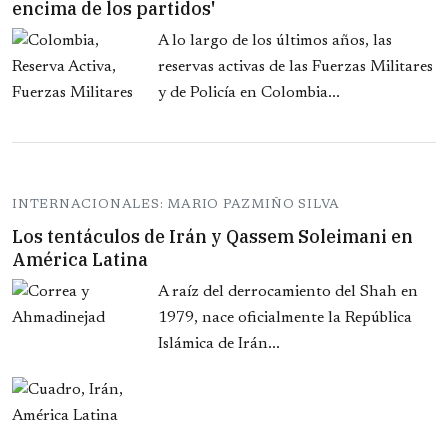
encima de los partidos'
A lo largo de los últimos años, las
reservas activas de las Fuerzas Militares
y de Policía en Colombia...
INTERNACIONALES: MARIO PAZMIÑO SILVA
Los tentáculos de Irán y Qassem Soleimani en
América Latina
A raíz del derrocamiento del Shah en
1979, nace oficialmente la República
Islámica de Irán...