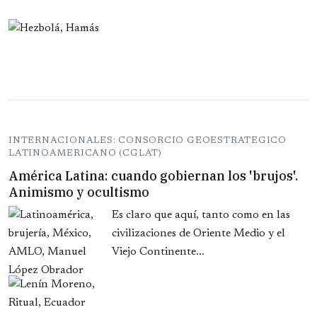
INTERNACIONALES: CONSORCIO GEOESTRATEGICO
LATINOAMERICANO (CGLAT)
América Latina: cuando gobiernan los 'brujos'.
Animismo y ocultismo
Es claro que aquí, tanto como en las
civilizaciones de Oriente Medio y el
Viejo Continente...