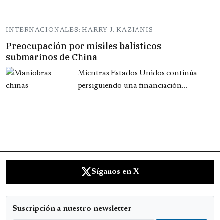
INTERNACIONALES: HARRY J. KAZIANIS
Preocupación por misiles balísticos
submarinos de China
Mientras Estados Unidos continúa
persiguiendo una financiación...
Síganos en X
Suscripción a nuestro newsletter