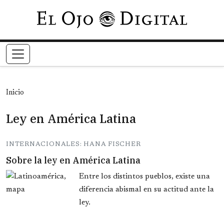
Pasar al contenido principal
Inicio
Ley en América Latina
INTERNACIONALES: HANA FISCHER
Sobre la ley en América Latina
Entre los distintos pueblos, existe una
diferencia abismal en su actitud ante la
ley.