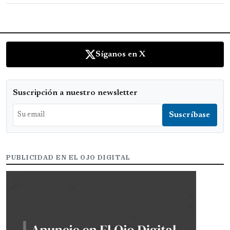
Síganos en X
Suscripción a nuestro newsletter
PUBLICIDAD EN EL OJO DIGITAL