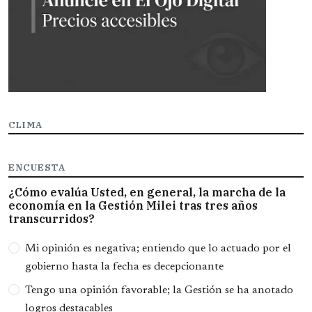
CLIMA
ENCUESTA
¿Cómo evalúa Usted, en general, la marcha de la
economía en la Gestión Milei tras tres años
transcurridos?
Opciones
Mi opinión es negativa; entiendo que lo actuado por el
gobierno hasta la fecha es decepcionante
Tengo una opinión favorable; la Gestión se ha anotado
logros destacables