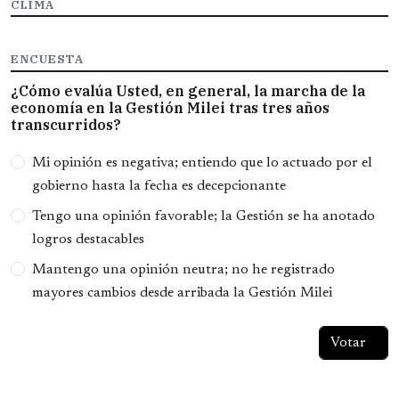
CLIMA
ENCUESTA
¿Cómo evalúa Usted, en general, la marcha de la
economía en la Gestión Milei tras tres años
transcurridos?
Opciones
Mi opinión es negativa; entiendo que lo actuado por el
gobierno hasta la fecha es decepcionante
Tengo una opinión favorable; la Gestión se ha anotado
logros destacables
Mantengo una opinión neutra; no he registrado
mayores cambios desde arribada la Gestión Milei