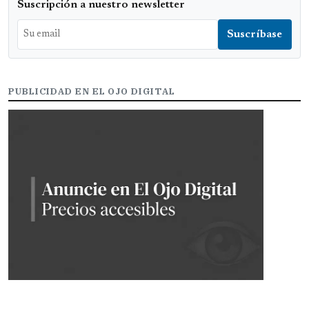
Suscripción a nuestro newsletter
PUBLICIDAD EN EL OJO DIGITAL