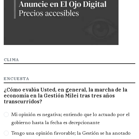
CLIMA
ENCUESTA
¿Cómo evalúa Usted, en general, la marcha de la
economía en la Gestión Milei tras tres años
transcurridos?
Opciones
Mi opinión es negativa; entiendo que lo actuado por el
gobierno hasta la fecha es decepcionante
Tengo una opinión favorable; la Gestión se ha anotado