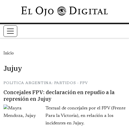
Pasar al contenido principal
Inicio
Jujuy
POLITICA ARGENTINA: PARTIDOS - FPV
Concejales FPV: declaración en repudio a la
represión en Jujuy
Textual de concejales por el FPV (Frente
Para la Victoria), en relación a los
incidentes en Jujuy.