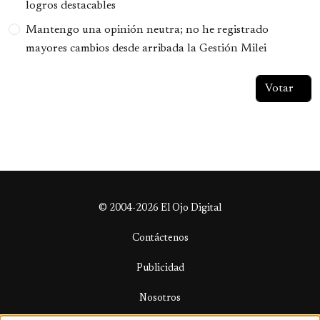
logros destacables
Mantengo una opinión neutra; no he registrado
mayores cambios desde arribada la Gestión Milei
© 2004-2026 El Ojo Digital
Contáctenos
Publicidad
Nosotros