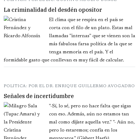
La criminalidad del desdén opositor
El clima que se respira en el país se
corta con el filo de un plato. Estas mal
llamadas "internas" que se vienen son la
más fabulosa farsa política de la que se
tenga memoria en el país. Y el
formidable gasto que conllevan es muy fácil de calcular.
POLITICA: POR EL DR. ENRIQUE GUILLERMO AVOGADRO
Señales de incertidumbre
"-Sí, lo sé, pero no hace falta que sigas
con eso. Además, aún no estamos tan
mal como dijiste aquella vez." "- Aún no,
pero lo estaremos; confía en los
mentecatos." (Gisbert Haefs)