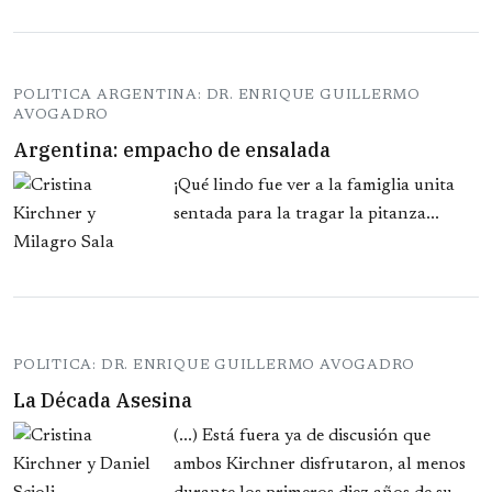
POLITICA ARGENTINA: DR. ENRIQUE GUILLERMO
AVOGADRO
Argentina: empacho de ensalada
¡Qué lindo fue ver a la famiglia unita
sentada para la tragar la pitanza...
POLITICA: DR. ENRIQUE GUILLERMO AVOGADRO
La Década Asesina
(...) Está fuera ya de discusión que
ambos Kirchner disfrutaron, al menos