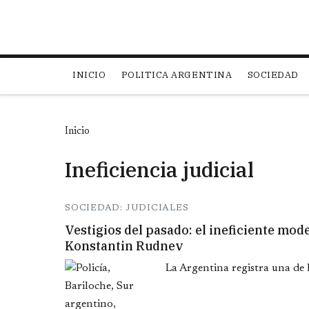
Main navigation
INICIO
POLITICA ARGENTINA
SOCIEDAD
Inicio
Ineficiencia judicial
SOCIEDAD: JUDICIALES
Vestigios del pasado: el ineficiente mode
Konstantin Rudnev
La Argentina registra una de l