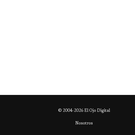
© 2004-2026 El Ojo Digital
Nosotros