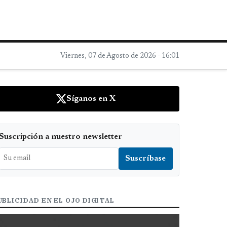
Viernes, 07 de Agosto de 2026 - 16:01
Síganos en X
Suscripción a nuestro newsletter
UBLICIDAD EN EL OJO DIGITAL