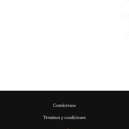
Contáctenos
Términos y condiciones