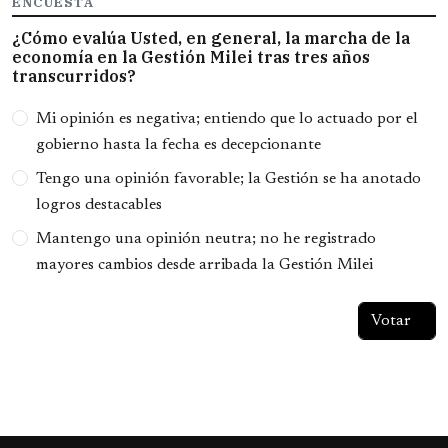
ENCUESTA
¿Cómo evalúa Usted, en general, la marcha de la
economía en la Gestión Milei tras tres años
transcurridos?
Opciones
Mi opinión es negativa; entiendo que lo actuado por el
gobierno hasta la fecha es decepcionante
Tengo una opinión favorable; la Gestión se ha anotado
logros destacables
Mantengo una opinión neutra; no he registrado
mayores cambios desde arribada la Gestión Milei