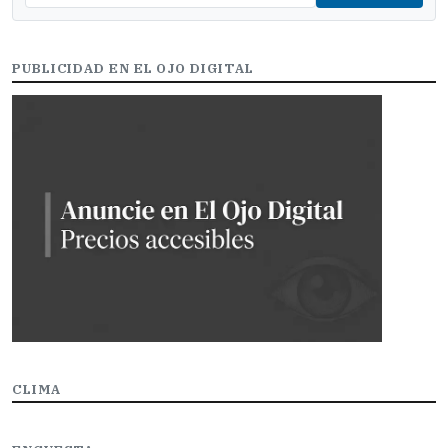
PUBLICIDAD EN EL OJO DIGITAL
CLIMA