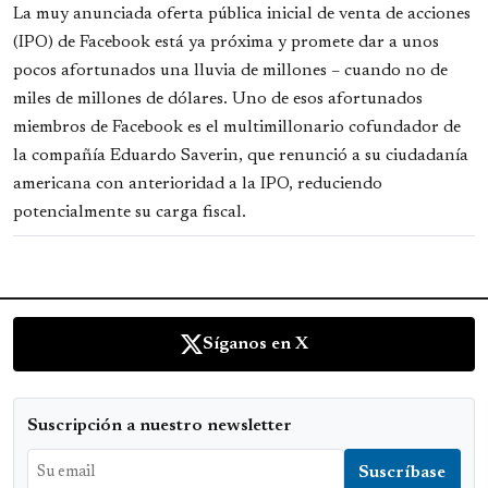
La muy anunciada oferta pública inicial de venta de acciones
(IPO) de Facebook está ya próxima y promete dar a unos
pocos afortunados una lluvia de millones – cuando no de
miles de millones de dólares. Uno de esos afortunados
miembros de Facebook es el multimillonario cofundador de
la compañía Eduardo Saverin, que renunció a su ciudadanía
americana con anterioridad a la IPO, reduciendo
potencialmente su carga fiscal.
Síganos en X
Suscripción a nuestro newsletter