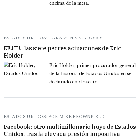
encima de la mesa.
ESTADOS UNIDOS: HANS VON SPAKOVSKY
EE.UU.: las siete peores actuaciones de Eric
Holder
Eric Holder, primer procurador general
de la historia de Estados Unidos en ser
declarado en desacato...
ESTADOS UNIDOS: POR MIKE BROWNFIELD
Facebook: otro multimillonario huye de Estados
Unidos, tras la elevada presión impositiva