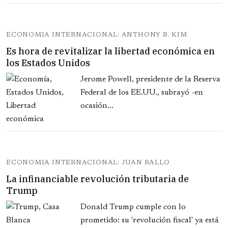
ECONOMIA INTERNACIONAL: ANTHONY B. KIM
Es hora de revitalizar la libertad económica en
los Estados Unidos
Jerome Powell, presidente de la Reserva
Federal de los EE.UU., subrayó -en
ocasión...
ECONOMIA INTERNACIONAL: JUAN RALLO
La infinanciable revolución tributaria de
Trump
Donald Trump cumple con lo
prometido: su 'revolución fiscal' ya está