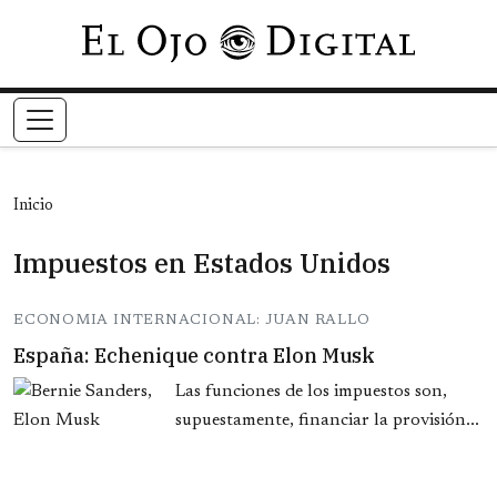
Pasar al contenido principal
Inicio
Impuestos en Estados Unidos
ECONOMIA INTERNACIONAL: JUAN RALLO
España: Echenique contra Elon Musk
Las funciones de los impuestos son,
supuestamente, financiar la provisión...