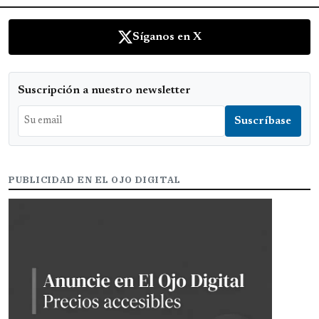
Síganos en X
Suscripción a nuestro newsletter
PUBLICIDAD EN EL OJO DIGITAL