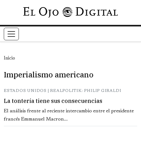
Pasar al contenido principal
Inicio
Imperialismo americano
ESTADOS UNIDOS | REALPOLITIK: PHILIP GIRALDI
La tontería tiene sus consecuencias
El análisis frente al reciente intercambio entre el presidente
francés Emmanuel Macron...