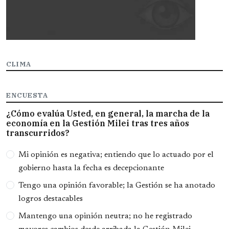
CLIMA
ENCUESTA
¿Cómo evalúa Usted, en general, la marcha de la
economía en la Gestión Milei tras tres años
transcurridos?
Opciones
Mi opinión es negativa; entiendo que lo actuado por el
gobierno hasta la fecha es decepcionante
Tengo una opinión favorable; la Gestión se ha anotado
logros destacables
Mantengo una opinión neutra; no he registrado