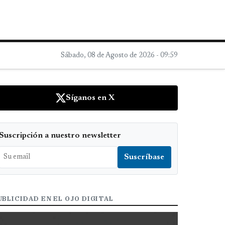
Sábado, 08 de Agosto de 2026 - 09:59
Síganos en X
Suscripción a nuestro newsletter
UBLICIDAD EN EL OJO DIGITAL