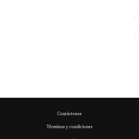
Contáctenos
Términos y condiciones