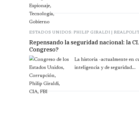
ESTADOS UNIDOS: PHILIP GIRALDI | REALPOLI
Repensando la seguridad nacional: la CI
Congreso?
La historia -actualmente en c
inteligencia y de seguridad...