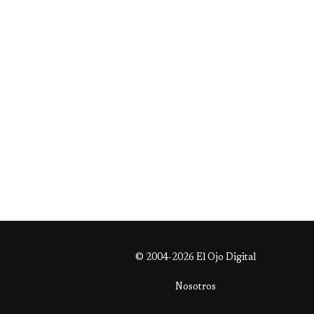
© 2004-2026 El Ojo Digital
Nosotros