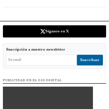
Síganos en X
Suscripción a nuestro newsletter
PUBLICIDAD EN EL OJO DIGITAL