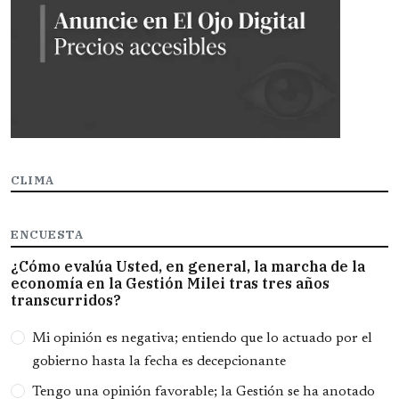
CLIMA
ENCUESTA
¿Cómo evalúa Usted, en general, la marcha de la
economía en la Gestión Milei tras tres años
transcurridos?
Opciones
Mi opinión es negativa; entiendo que lo actuado por el
gobierno hasta la fecha es decepcionante
Tengo una opinión favorable; la Gestión se ha anotado