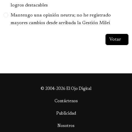
logros destacables
Mantengo una opinión neutra; no he registrado
mayores cambios desde arribada la Gestión Milei
© 2004-2026 El Ojo Digital
Contáctenos
Publicidad
Nosotros