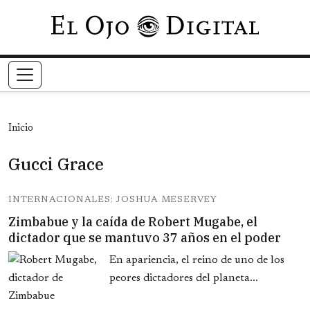
Pasar al contenido principal
Inicio
Gucci Grace
INTERNACIONALES: JOSHUA MESERVEY
Zimbabue y la caída de Robert Mugabe, el
dictador que se mantuvo 37 años en el poder
En apariencia, el reino de uno de los
peores dictadores del planeta...