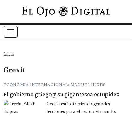
Pasar al contenido principal
Inicio
Grexit
ECONOMIA INTERNACIONAL: MANUEL HINDS
El gobierno griego y su gigantesca estupidez
Grecia está ofreciendo grandes
lecciones para el resto del mundo.