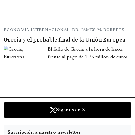
ECONOMIA INTERNACIONAL: DR. JAMES M. ROBERTS
Grecia y el probable final de la Unión Europea
El fallo de Grecia a la hora de hacer
frente al pago de 1.73 millón de euros...
Síganos en X
Suscripción a nuestro newsletter