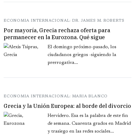
ECONOMIA INTERNACIONAL: DR. JAMES M. ROBERTS
Por mayoría, Grecia rechaza oferta para
permanecer en la Eurozona. Qué sigue
El domingo próximo-pasado, los
ciudadanos griegos -siguiendo la
prerrogativa...
ECONOMIA INTERNACIONAL: MARIA BLANCO
Grecia y la Unión Europea: al borde del divorcio
Hervidero. Esa es la palabra de este fin
de semana. Cuarenta grados en Madrid
y trasiego en las redes sociales...