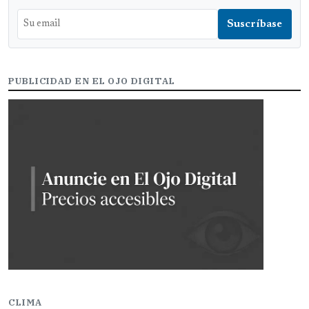
PUBLICIDAD EN EL OJO DIGITAL
CLIMA