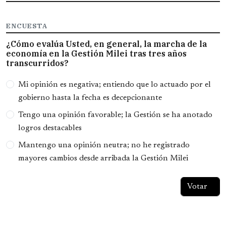
ENCUESTA
¿Cómo evalúa Usted, en general, la marcha de la
economía en la Gestión Milei tras tres años
transcurridos?
Opciones
Mi opinión es negativa; entiendo que lo actuado por el
gobierno hasta la fecha es decepcionante
Tengo una opinión favorable; la Gestión se ha anotado
logros destacables
Mantengo una opinión neutra; no he registrado
mayores cambios desde arribada la Gestión Milei