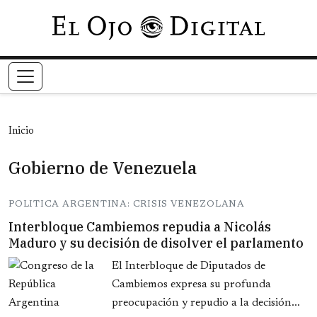
Pasar al contenido principal
Inicio
Gobierno de Venezuela
POLITICA ARGENTINA: CRISIS VENEZOLANA
Interbloque Cambiemos repudia a Nicolás
Maduro y su decisión de disolver el parlamento
El Interbloque de Diputados de
Cambiemos expresa su profunda
preocupación y repudio a la decisión...