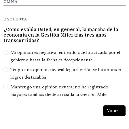
CLIMA
ENCUESTA
¿Cómo evalúa Usted, en general, la marcha de la
economía en la Gestión Milei tras tres años
transcurridos?
Opciones
Mi opinión es negativa; entiendo que lo actuado por el
gobierno hasta la fecha es decepcionante
Tengo una opinión favorable; la Gestión se ha anotado
logros destacables
Mantengo una opinión neutra; no he registrado
mayores cambios desde arribada la Gestión Milei