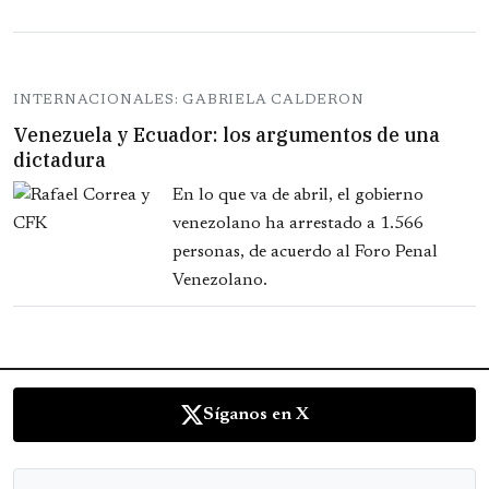
INTERNACIONALES: GABRIELA CALDERON
Venezuela y Ecuador: los argumentos de una
dictadura
En lo que va de abril, el gobierno
venezolano ha arrestado a 1.566
personas, de acuerdo al Foro Penal
Venezolano.
Síganos en X