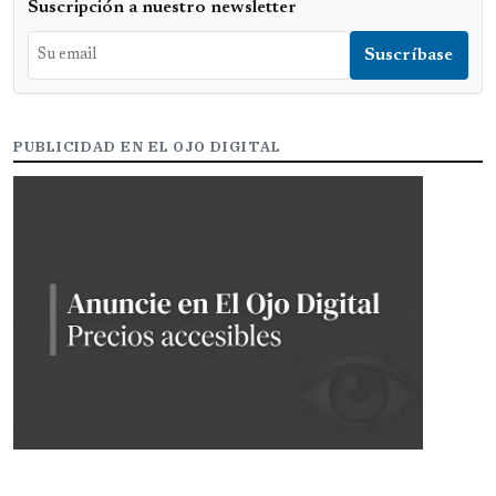
Suscripción a nuestro newsletter
PUBLICIDAD EN EL OJO DIGITAL