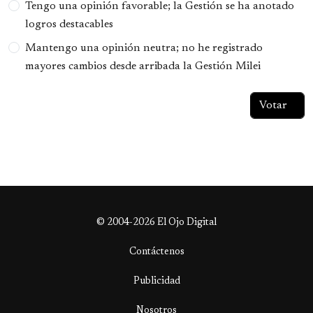
Tengo una opinión favorable; la Gestión se ha anotado
logros destacables
Mantengo una opinión neutra; no he registrado
mayores cambios desde arribada la Gestión Milei
© 2004-2026 El Ojo Digital
Contáctenos
Publicidad
Nosotros