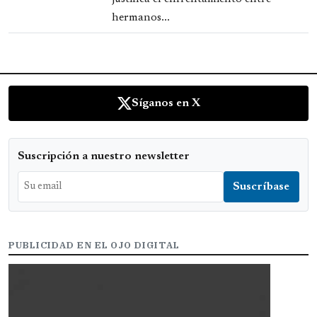
hermanos...
Síganos en X
Suscripción a nuestro newsletter
PUBLICIDAD EN EL OJO DIGITAL