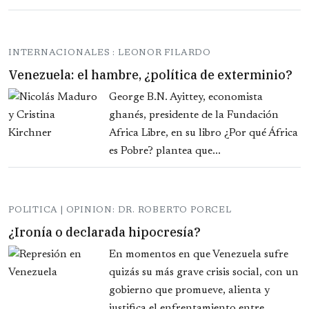
INTERNACIONALES : LEONOR FILARDO
Venezuela: el hambre, ¿política de exterminio?
George B.N. Ayittey, economista
ghanés, presidente de la Fundación
Africa Libre, en su libro ¿Por qué África
es Pobre? plantea que...
POLITICA | OPINION: DR. ROBERTO PORCEL
¿Ironía o declarada hipocresía?
En momentos en que Venezuela sufre
quizás su más grave crisis social, con un
gobierno que promueve, alienta y
justifica el enfrentamiento entre