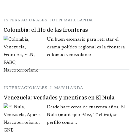
INTERNACIONALES: JOHN MARULANDA
Colombia: el filo de las fronteras
Un buen escenario para retratar el
drama político regional es la frontera
colombo-venezolana:
INTERNACIONALES: J. MARULANDA
Venezuela: verdades y mentiras en El Nula
Desde hace cerca de cuarenta años, El
Nula (municipio Páez, Táchira), se
perfiló como...