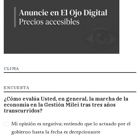
CLIMA
ENCUESTA
¿Cómo evalúa Usted, en general, la marcha de la
economía en la Gestión Milei tras tres años
transcurridos?
Opciones
Mi opinión es negativa; entiendo que lo actuado por el
gobierno hasta la fecha es decepcionante