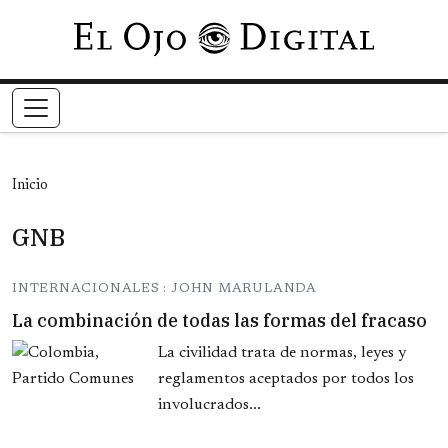
Pasar al contenido principal
Inicio
GNB
INTERNACIONALES : JOHN MARULANDA
La combinación de todas las formas del fracaso
La civilidad trata de normas, leyes y
reglamentos aceptados por todos los
involucrados...