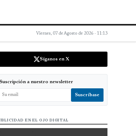
Viernes, 07 de Agosto de 2026 - 11:13
Síganos en X
Suscripción a nuestro newsletter
UBLICIDAD EN EL OJO DIGITAL