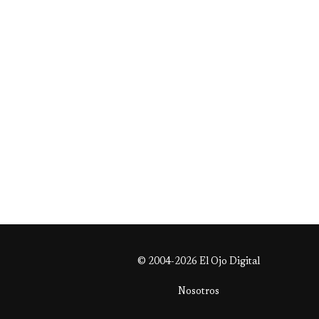
© 2004-2026 El Ojo Digital
Nosotros