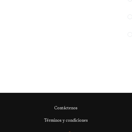
Contáctenos
Términos y condiciones