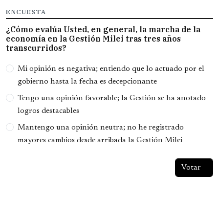
ENCUESTA
¿Cómo evalúa Usted, en general, la marcha de la
economía en la Gestión Milei tras tres años
transcurridos?
Opciones
Mi opinión es negativa; entiendo que lo actuado por el
gobierno hasta la fecha es decepcionante
Tengo una opinión favorable; la Gestión se ha anotado
logros destacables
Mantengo una opinión neutra; no he registrado
mayores cambios desde arribada la Gestión Milei