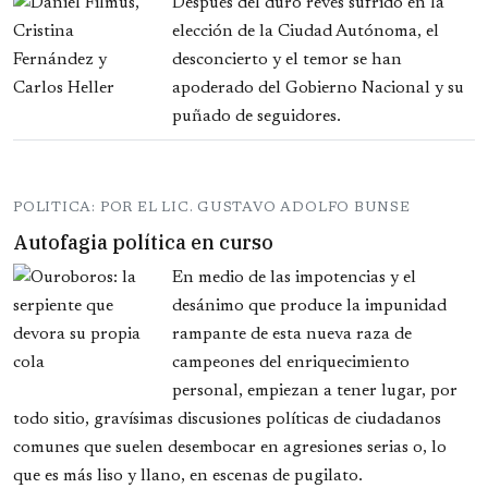
Después del duro revés sufrido en la
elección de la Ciudad Autónoma, el
desconcierto y el temor se han
apoderado del Gobierno Nacional y su
puñado de seguidores.
POLITICA: POR EL LIC. GUSTAVO ADOLFO BUNSE
Autofagia política en curso
En medio de las impotencias y el
desánimo que produce la impunidad
rampante de esta nueva raza de
campeones del enriquecimiento
personal, empiezan a tener lugar, por
todo sitio, gravísimas discusiones políticas de ciudadanos
comunes que suelen desembocar en agresiones serias o, lo
que es más liso y llano, en escenas de pugilato.