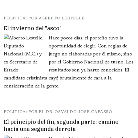
POLITICA: POR ALBERTO LESTELLE
El invierno del "asco"
Hace pocos dias, el porteño tuvo la
oportunidad de elegir. Con reglas de
juego no elaboradas por él mismo, sino
por el Gobierno Nacional de turno. Los
resultados son ya harto conocidos. El
candidato cristinista cayó brutalmente de cara a la
consideración de la gente.
POLITICA: POR EL DR. OSVALDO JOSE CAPASSO
El principio del fin, segunda parte: camino
hacia una segunda derrota