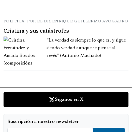
POLITICA: POR EL DR. ENRIQUE GUILLERMO AVOGADRO
Cristina y sus catástrofes
“La verdad es siempre lo que es, y sigue
siendo verdad aunque se piense al
revés” (Antonio Machado)
Síganos en X
Suscripción a nuestro newsletter