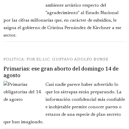
ambiente artístico respecto del
"agradecimiento" al Estado Nacional
por las cifras millonarias que, en carácter de subsidios, le
asigna el gobierno de Cristina Fernández de Kirchner a ese
sector.
POLITICA: POR EL LIC. GUSTAVO ADOLFO BUNSE
Primarias: ese gran aborto del domingo 14 de
agosto
Casi nadie parece haber advertido lo
que los sátrapas están preparando. La
información confidencial más confiable
e inobjetable permite conocer partes o
retazos de una especie de plan secreto
que han imaginado.