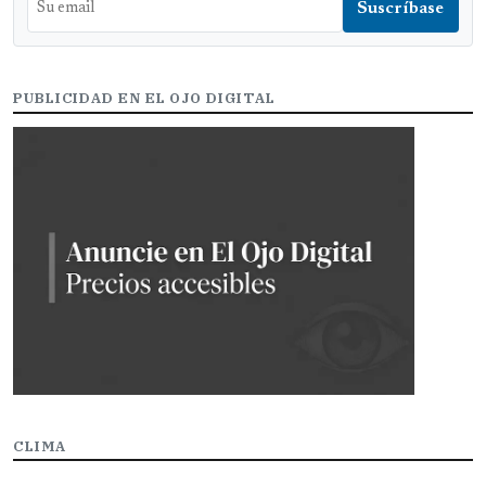
PUBLICIDAD EN EL OJO DIGITAL
CLIMA