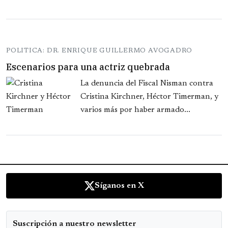
POLITICA: DR. ENRIQUE GUILLERMO AVOGADRO
Escenarios para una actriz quebrada
La denuncia del Fiscal Nisman contra
Cristina Kirchner, Héctor Timerman, y
varios más por haber armado...
Síganos en X
Suscripción a nuestro newsletter