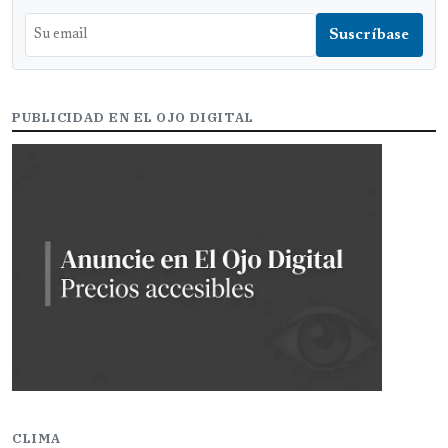
PUBLICIDAD EN EL OJO DIGITAL
CLIMA