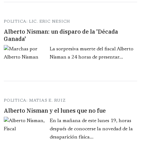
POLITICA: LIC. ERIC NESICH
Alberto Nisman: un disparo de la 'Década
Ganada'
La sorpresiva muerte del fiscal Alberto
Nisman a 24 horas de presentar...
POLITICA: MATIAS E. RUIZ
Alberto Nisman y el lunes que no fue
En la mañana de este lunes 19, horas
después de conocerse la novedad de la
desaparición física...