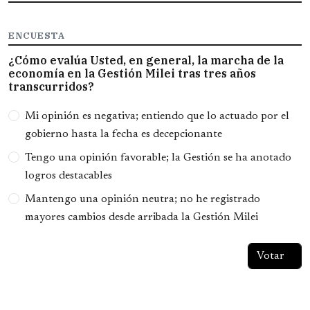
ENCUESTA
¿Cómo evalúa Usted, en general, la marcha de la
economía en la Gestión Milei tras tres años
transcurridos?
Opciones
Mi opinión es negativa; entiendo que lo actuado por el
gobierno hasta la fecha es decepcionante
Tengo una opinión favorable; la Gestión se ha anotado
logros destacables
Mantengo una opinión neutra; no he registrado
mayores cambios desde arribada la Gestión Milei