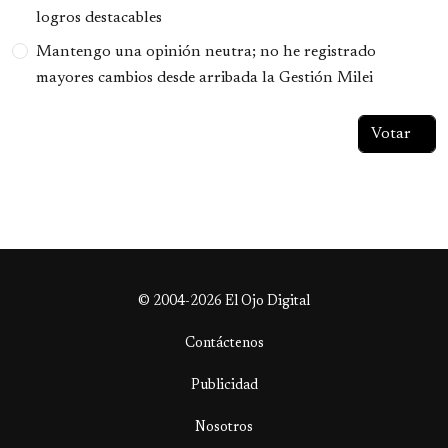
logros destacables
Mantengo una opinión neutra; no he registrado
mayores cambios desde arribada la Gestión Milei
© 2004-2026 El Ojo Digital
Contáctenos
Publicidad
Nosotros