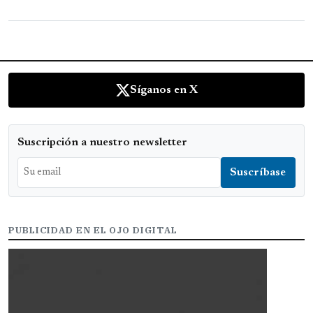
Síganos en X
Suscripción a nuestro newsletter
PUBLICIDAD EN EL OJO DIGITAL