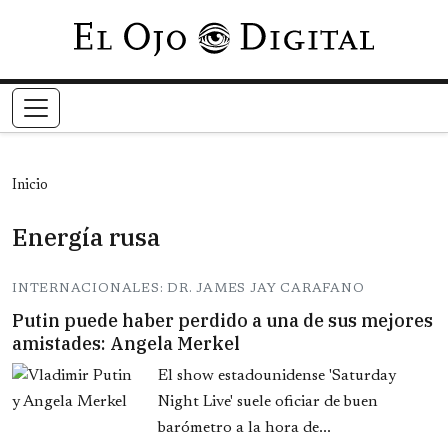
Pasar al contenido principal
Inicio
Energía rusa
INTERNACIONALES: DR. JAMES JAY CARAFANO
Putin puede haber perdido a una de sus mejores
amistades: Angela Merkel
El show estadounidense 'Saturday
Night Live' suele oficiar de buen
barómetro a la hora de...