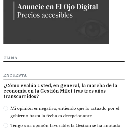
CLIMA
ENCUESTA
¿Cómo evalúa Usted, en general, la marcha de la
economía en la Gestión Milei tras tres años
transcurridos?
Opciones
Mi opinión es negativa; entiendo que lo actuado por el
gobierno hasta la fecha es decepcionante
Tengo una opinión favorable; la Gestión se ha anotado