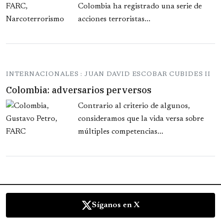
Colombia ha registrado una serie de
acciones terroristas...
INTERNACIONALES : JUAN DAVID ESCOBAR CUBIDES II
Colombia: adversarios perversos
Contrario al criterio de algunos,
consideramos que la vida versa sobre
múltiples competencias...
Síganos en X