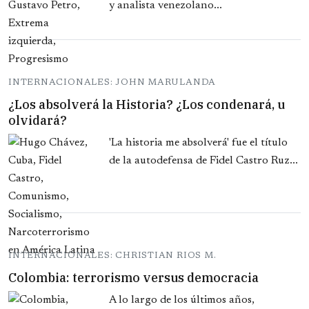
y analista venezolano...
INTERNACIONALES: JOHN MARULANDA
¿Los absolverá la Historia? ¿Los condenará, u
olvidará?
'La historia me absolverá' fue el título
de la autodefensa de Fidel Castro Ruz...
INTERNACIONALES: CHRISTIAN RIOS M.
Colombia: terrorismo versus democracia
A lo largo de los últimos años,