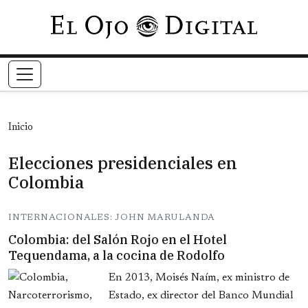
Pasar al contenido principal
Inicio
Elecciones presidenciales en
Colombia
INTERNACIONALES: JOHN MARULANDA
Colombia: del Salón Rojo en el Hotel
Tequendama, a la cocina de Rodolfo
En 2013, Moisés Naím, ex ministro de
Estado, ex director del Banco Mundial