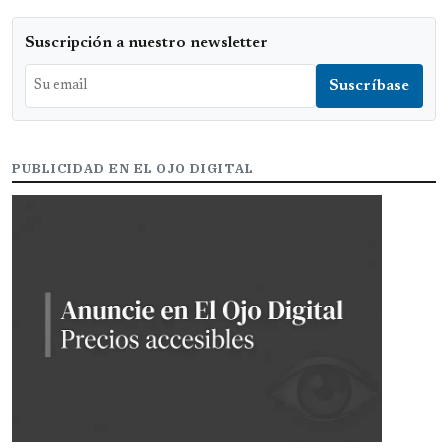
Suscripción a nuestro newsletter
PUBLICIDAD EN EL OJO DIGITAL