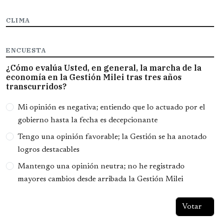
CLIMA
ENCUESTA
¿Cómo evalúa Usted, en general, la marcha de la
economía en la Gestión Milei tras tres años
transcurridos?
Opciones
Mi opinión es negativa; entiendo que lo actuado por el
gobierno hasta la fecha es decepcionante
Tengo una opinión favorable; la Gestión se ha anotado
logros destacables
Mantengo una opinión neutra; no he registrado
mayores cambios desde arribada la Gestión Milei