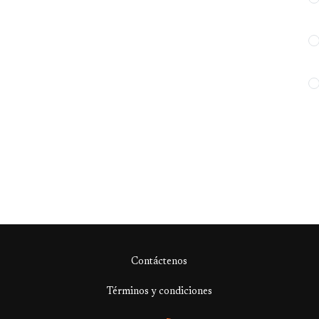
Contáctenos
Términos y condiciones