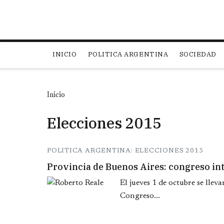
Main navigation
INICIO
POLITICA ARGENTINA
SOCIEDAD
Inicio
Elecciones 2015
POLITICA ARGENTINA: ELECCIONES 2015
Provincia de Buenos Aires: congreso int
El jueves 1 de octubre se llev
Congreso...