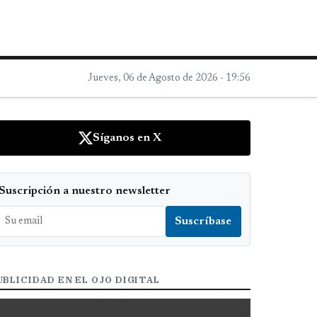
Jueves, 06 de Agosto de 2026 - 19:56
Síganos en X
Suscripción a nuestro newsletter
UBLICIDAD EN EL OJO DIGITAL