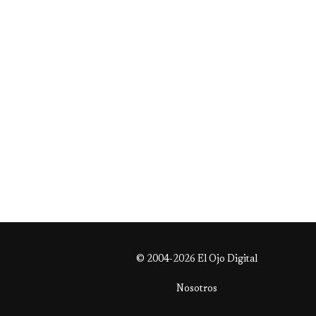
© 2004-2026 El Ojo Digital
Nosotros