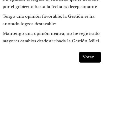
por el gobierno hasta la fecha es decepcionante
Tengo una opinión favorable; la Gestión se ha
anotado logros destacables
Mantengo una opinión neutra; no he registrado
mayores cambios desde arribada la Gestión Milei