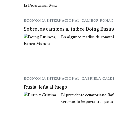
ECONOMIA INTERNACIONAL: DALIBOR ROHAC
Sobre los cambios al índice Doing Busin
En algunos medios de comunica
ECONOMIA INTERNACIONAL: GABRIELA CALD
Rusia: leña al fuego
El presidente ecuatoriano Rafa
veremos lo importante que es