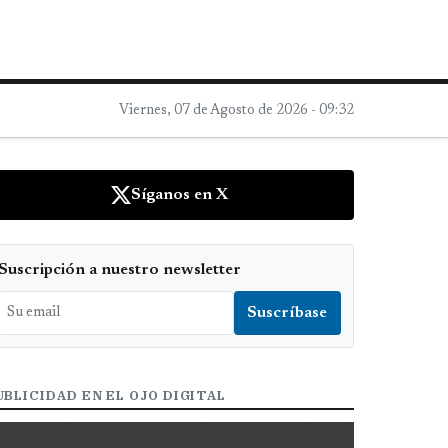
Viernes, 07 de Agosto de 2026 - 09:32
Síganos en X
Suscripción a nuestro newsletter
UBLICIDAD EN EL OJO DIGITAL