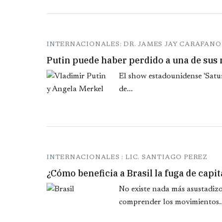
INTERNACIONALES: DR. JAMES JAY CARAFANO
Putin puede haber perdido a una de sus
El show estadounidense 'Satur
de...
INTERNACIONALES : LIC. SANTIAGO PEREZ
¿Cómo beneficia a Brasil la fuga de capit
No existe nada más asustadizo 
comprender los movimientos..