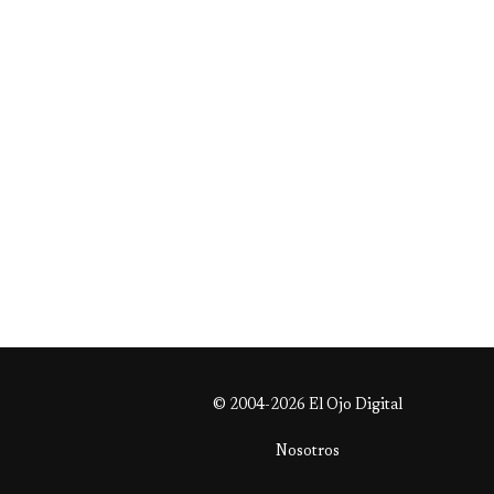
© 2004-2026 El Ojo Digital
Nosotros