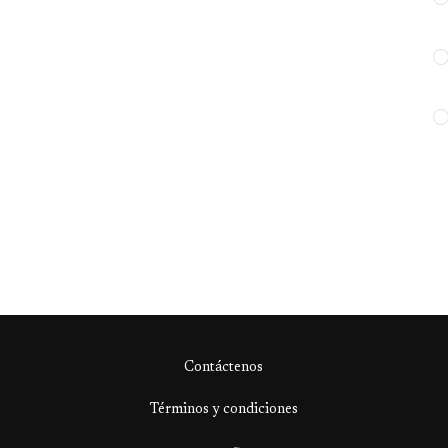
Contáctenos
Términos y condiciones