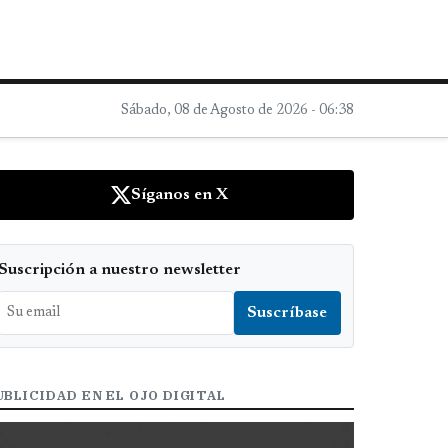
Sábado, 08 de Agosto de 2026 - 06:38
Síganos en X
Suscripción a nuestro newsletter
UBLICIDAD EN EL OJO DIGITAL