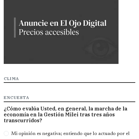
CLIMA
ENCUESTA
¿Cómo evalúa Usted, en general, la marcha de la
economía en la Gestión Milei tras tres años
transcurridos?
Opciones
Mi opinión es negativa; entiendo que lo actuado por el