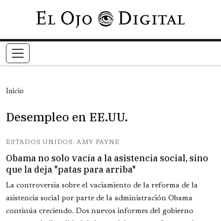
Pasar al contenido principal
Inicio
Desempleo en EE.UU.
ESTADOS UNIDOS: AMY PAYNE
Obama no solo vacía a la asistencia social, sino
que la deja "patas para arriba"
La controversia sobre el vaciamiento de la reforma de la
asistencia social por parte de la administración Obama
continúa creciendo. Dos nuevos informes del gobierno