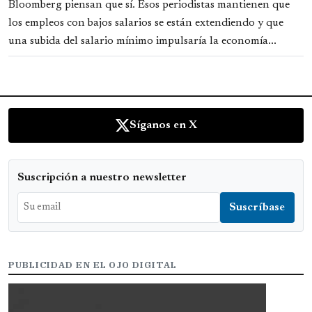
Bloomberg piensan que sí. Esos periodistas mantienen que
los empleos con bajos salarios se están extendiendo y que
una subida del salario mínimo impulsaría la economía...
Síganos en X
Suscripción a nuestro newsletter
PUBLICIDAD EN EL OJO DIGITAL