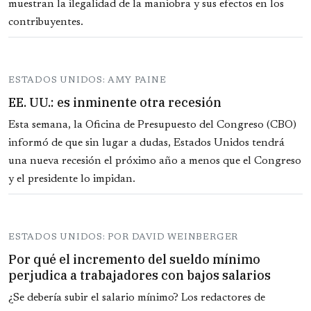
muestran la ilegalidad de la maniobra y sus efectos en los
contribuyentes.
ESTADOS UNIDOS: AMY PAINE
EE. UU.: es inminente otra recesión
Esta semana, la Oficina de Presupuesto del Congreso (CBO)
informó de que sin lugar a dudas, Estados Unidos tendrá
una nueva recesión el próximo año a menos que el Congreso
y el presidente lo impidan.
ESTADOS UNIDOS: POR DAVID WEINBERGER
Por qué el incremento del sueldo mínimo
perjudica a trabajadores con bajos salarios
¿Se debería subir el salario mínimo? Los redactores de