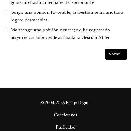
gobierno hasta la fecha es decepcionante
Tengo una opinión favorable; la Gestión se ha anotado
logros destacables
Mantengo una opinión neutra; no he registrado
mayores cambios desde arribada la Gestión Milei
© 2004-2026 El Ojo Digital
Contáctenos
Publicidad