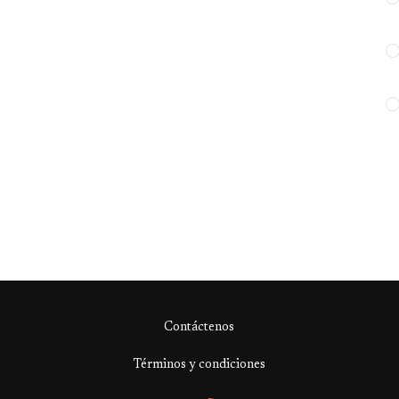
Contáctenos
Términos y condiciones