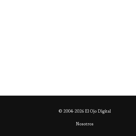
© 2004-2026 El Ojo Digital
Nosotros