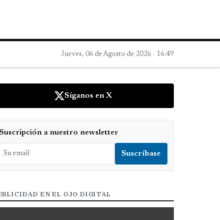
Jueves, 06 de Agosto de 2026 - 16:49
Síganos en X
Suscripción a nuestro newsletter
UBLICIDAD EN EL OJO DIGITAL