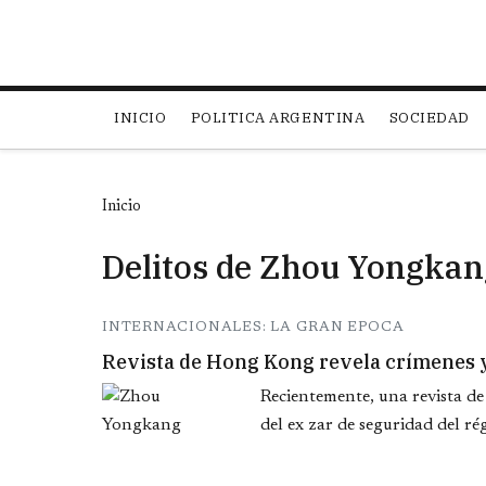
Main navigation
INICIO
POLITICA ARGENTINA
SOCIEDAD
Inicio
Delitos de Zhou Yongkan
INTERNACIONALES: LA GRAN EPOCA
Revista de Hong Kong revela crímenes y
Recientemente, una revista de
del ex zar de seguridad del 