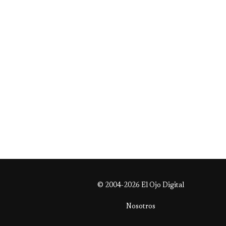
© 2004-2026 El Ojo Digital
Nosotros