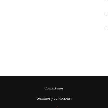
Contáctenos
Términos y condiciones