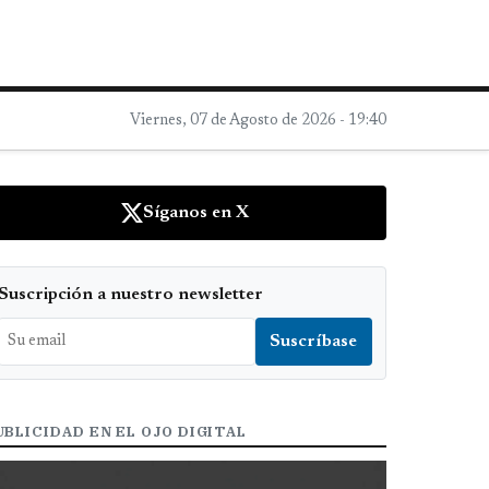
Viernes, 07 de Agosto de 2026 - 19:40
Síganos en X
Suscripción a nuestro newsletter
UBLICIDAD EN EL OJO DIGITAL